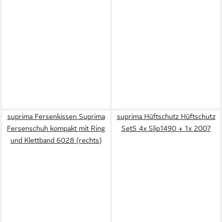
suprima Fersenkissen Suprima
suprima Hüftschutz Hüftschutz
Fersenschuh kompakt mit Ring
Set5 4x Slip1490 + 1x 2007
und Klettband 6028 (rechts)