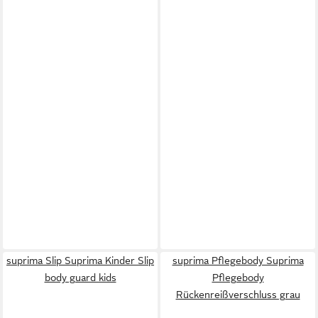
suprima Slip Suprima Kinder Slip
suprima Pflegebody Suprima
body guard kids
Pflegebody
Rückenreißverschluss grau