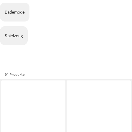
Bademode
Spielzeug
91 Produkte