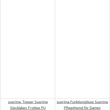
suprima, Topper Suprima
suprima Funktionsbluse Suprima
Stecklaken Frottee PU
Pflegehemd für Damen