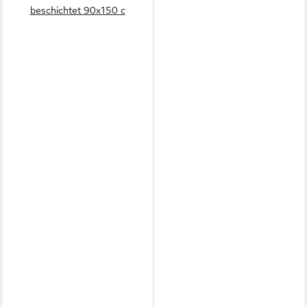
beschichtet 90x150 c