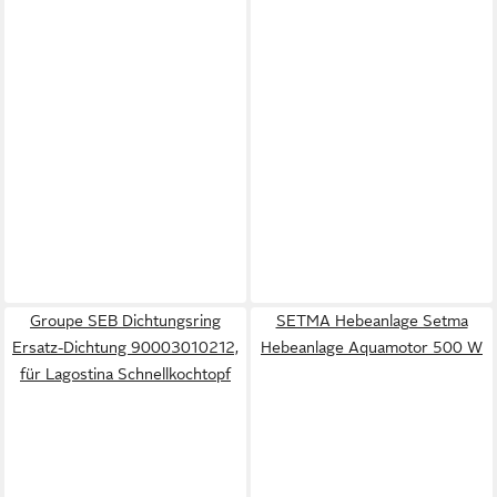
Groupe SEB Dichtungsring
SETMA Hebeanlage Setma
Ersatz-Dichtung 90003010212,
Hebeanlage Aquamotor 500 W
für Lagostina Schnellkochtopf