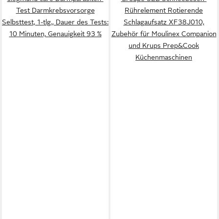
Test Darmkrebsvorsorge
Rührelement Rotierende
Selbsttest, 1-tlg., Dauer des Tests:
Schlagaufsatz XF38J010,
10 Minuten, Genauigkeit 93 %
Zubehör für Moulinex Companion
und Krups Prep&Cook
Küchenmaschinen