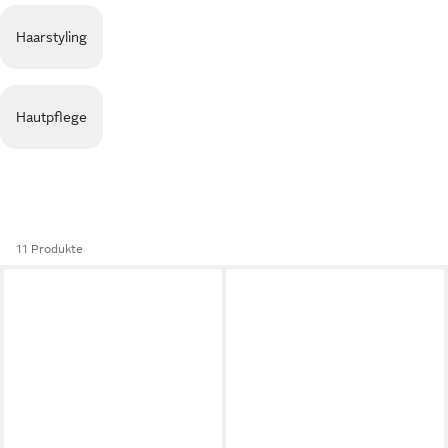
Haarstyling
Hautpflege
11 Produkte