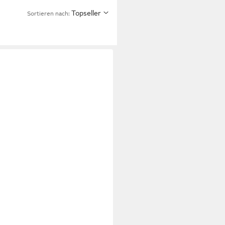
Topseller
Sortieren nach: