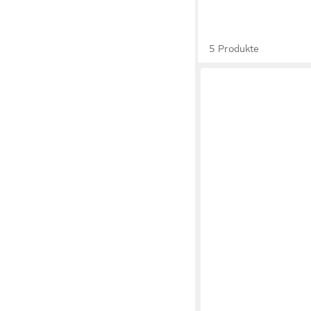
5 Produkte