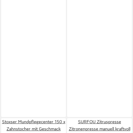
Stoxser Mundpflegecenter 150 x
SURFOU Zitruspresse
Zahnstocher mit Geschmack
Zitronenpresse manuell kraftvoll