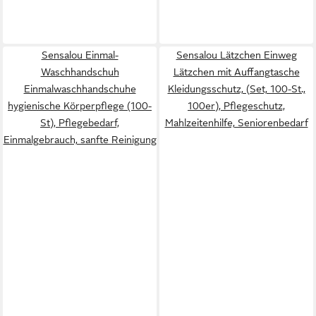
Sensalou Einmal-
Sensalou Lätzchen Einweg
Waschhandschuh
Lätzchen mit Auffangtasche
Einmalwaschhandschuhe
Kleidungsschutz, (Set, 100-St.,
hygienische Körperpflege (100-
100er), Pflegeschutz,
St), Pflegebedarf,
Mahlzeitenhilfe, Seniorenbedarf
Einmalgebrauch, sanfte Reinigung