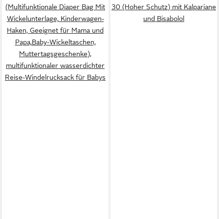
(Multifunktionale Diaper Bag Mit
30 (Hoher Schutz) mit Kalpariane
Wickelunterlage, Kinderwagen-
und Bisabolol
Haken, Geeignet für Mama und
Papa,Baby-Wickeltaschen,
Muttertagsgeschenke),
multifunktionaler wasserdichter
Reise-Windelrucksack für Babys