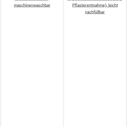
maschinenwaschbar
Pflasterentnahme), leicht
nachfüllbar