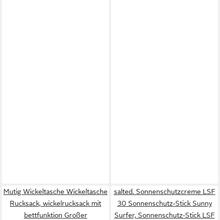
Mutig Wickeltasche Wickeltasche
salted. Sonnenschutzcreme LSF
Rucksack, wickelrucksack mit
30 Sonnenschutz-Stick Sunny
bettfunktion Großer
Surfer, Sonnenschutz-Stick LSF