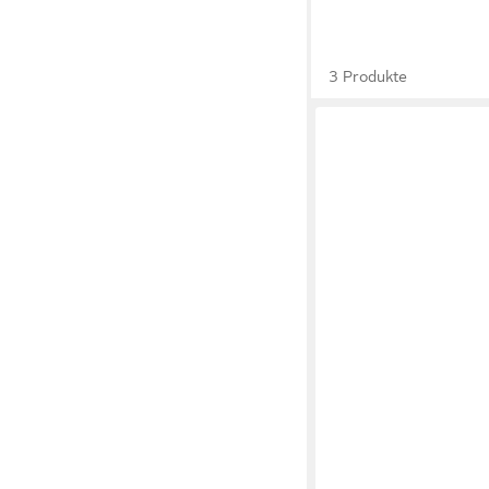
3 Produkte