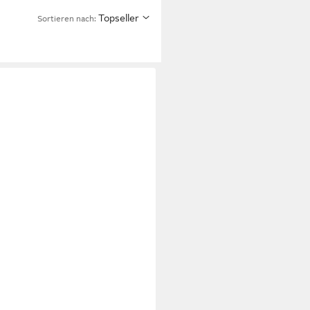
Topseller
Sortieren nach: