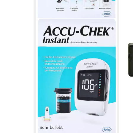
Sehr beliebt