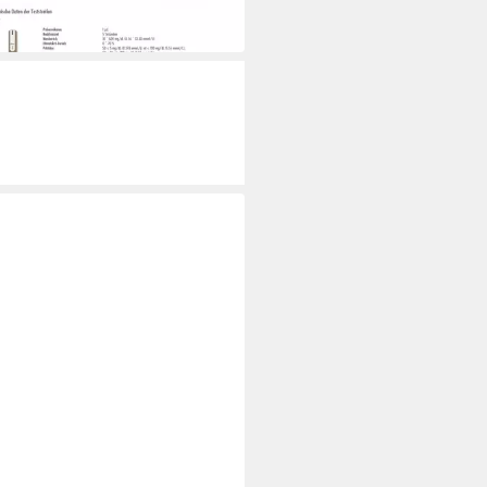
 Werktagen bei dir