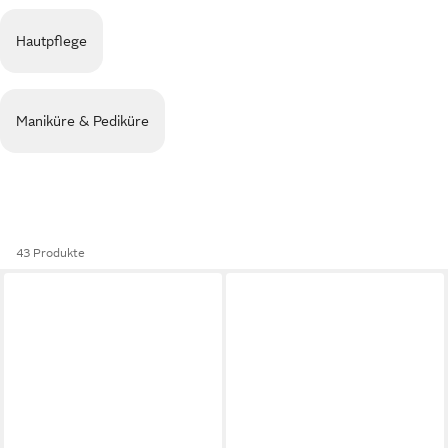
Hautpflege
Maniküre & Pediküre
43 Produkte