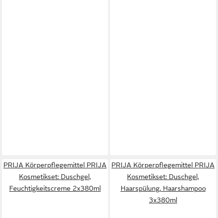
PRIJA Körperpflegemittel PRIJA
PRIJA Körperpflegemittel PRIJA
Kosmetikset: Duschgel,
Kosmetikset: Duschgel,
Feuchtigkeitscreme 2x380ml
Haarspülung, Haarshampoo
3x380ml