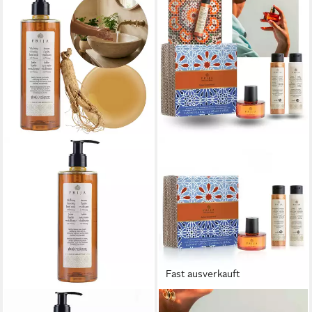
Fast ausverkauft
PRIJA
PRIJA