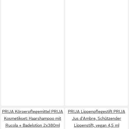
PRIJA Körperpflegemittel PRIJA
PRIJA Lippenpflegestift PRIJA
Kosmetikset: Haarshampoo mit
Jus d'Ambre, Schützender
Rucola + Badelotion 2x380ml
Lippenstift, vegan 4,5 ml