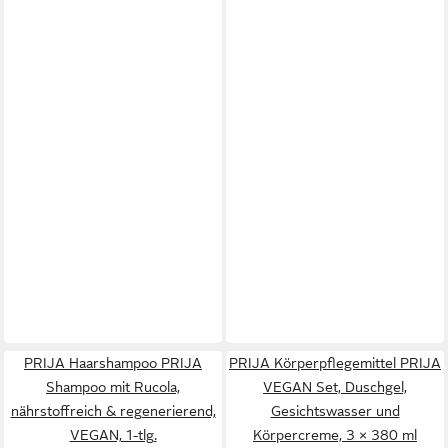
PRIJA Haarshampoo PRIJA
PRIJA Körperpflegemittel PRIJA
Shampoo mit Rucola,
VEGAN Set, Duschgel,
nährstoffreich & regenerierend,
Gesichtswasser und
VEGAN, 1-tlg.
Körpercreme, 3 × 380 ml