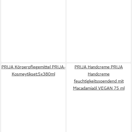
PRIJA Körperpflegemittel PRIJA-
PRIJA Handcreme PRIJA
Kosmeytikset:5x380ml
Handcreme
feuchtigkeitsspendend mit
Macadamiaöl VEGAN 75 ml