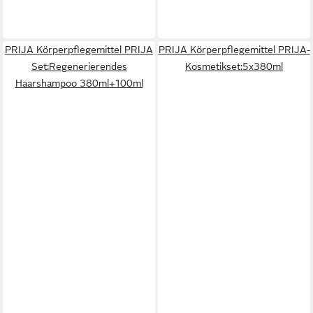
PRIJA Körperpflegemittel PRIJA
PRIJA Körperpflegemittel PRIJA-
Set:Regenerierendes
Kosmetikset:5x380ml
Haarshampoo 380ml+100ml