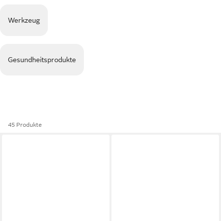
Werkzeug
Gesundheitsprodukte
45 Produkte