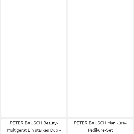
PETER BAUSCH Beauty-
PETER BAUSCH Maniküre-
Multigerät Ein starkes Duo -
Pediküre-Set