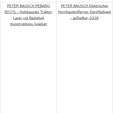
PETER BAUSCH PEBARO
PETER BAUSCH Elektrischer
851/1L - Holzbausatz Traktor,
Hornhautentferner EasyPedipeel
Laser cut Bastelset
- aufladbar, 0328
Konstruktions-Spielset