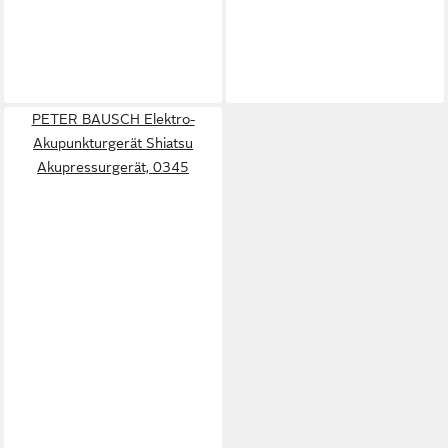
PETER BAUSCH Elektro-
Akupunkturgerät Shiatsu
Akupressurgerät, 0345