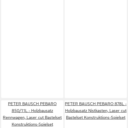
PETER BAUSCH PEBARO
PETER BAUSCH PEBARO 878L -
850/11L - Holzbausatz
Holzbausatz Nistkasten, Laser cut
Rennwagen, Laser cut Bastelset
Bastelset Konstruktions-Spielset
Konstruktions-Spielset