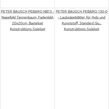
PETER BAUSCH PEBARO NB13 -
PETER BAUSCH PEBARO 130-0
Nagelbild Tannenbaum, Fadenbild,
- Laubsägeblätter für Holz und
20x20cm, Bastelset
Kunststoff, Standard Qu...
Konstruktions-Spielset
Konstruktions-Spielset