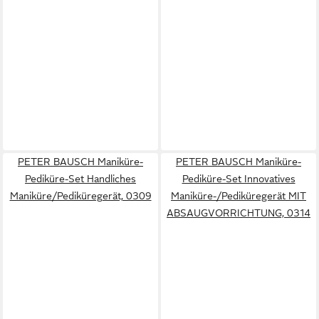
PETER BAUSCH Maniküre-
PETER BAUSCH Maniküre-
Pediküre-Set Handliches
Pediküre-Set Innovatives
Maniküre/Pediküregerät, 0309
Maniküre-/Pediküregerät MIT
ABSAUGVORRICHTUNG, 0314