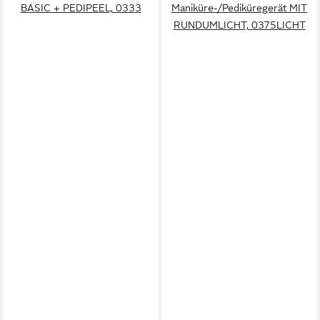
BASIC + PEDIPEEL, 0333
Maniküre-/Pediküregerät MIT
RUNDUMLICHT, 0375LICHT