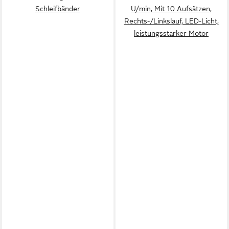
Schleifbänder
U/min, Mit 10 Aufsätzen,
Rechts-/Linkslauf, LED-Licht,
leistungsstarker Motor