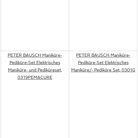
PETER BAUSCH Maniküre-
PETER BAUSCH Maniküre-
Pediküre-Set Elektrisches
Pediküre-Set Elektrisches
Maniküre- und Pediküreset,
Maniküre/- Pediküre Set, 0301G
0319PEMACURE