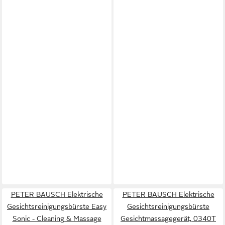
PETER BAUSCH Elektrische
PETER BAUSCH Elektrische
Gesichtsreinigungsbürste Easy
Gesichtsreinigungsbürste
Sonic - Cleaning & Massage
Gesichtmassagegerät, 0340T