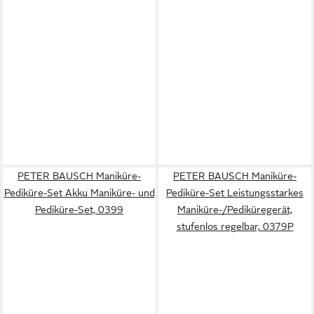
PETER BAUSCH Maniküre-
PETER BAUSCH Maniküre-
Pediküre-Set Akku Maniküre- und
Pediküre-Set Leistungsstarkes
Pediküre-Set, 0399
Maniküre-/Pediküregerät,
stufenlos regelbar, 0379P