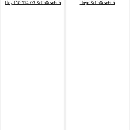
Lloyd 10-174-03 Schnürschuh
Lloyd Schnürschuh