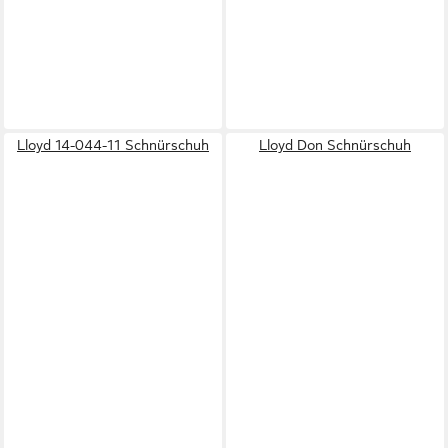
Lloyd 14-044-11 Schnürschuh
Lloyd Don Schnürschuh