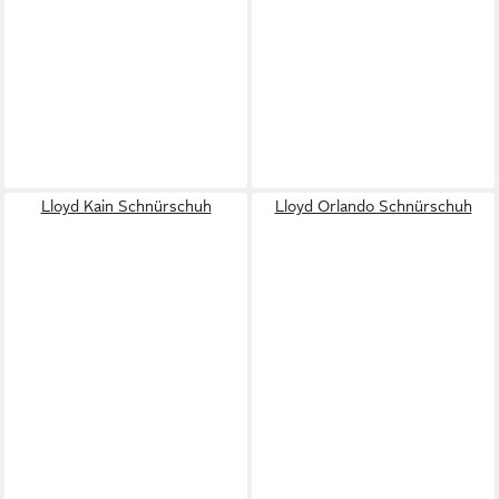
Lloyd Kain Schnürschuh
Lloyd Orlando Schnürschuh