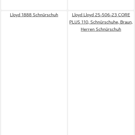
Lloyd 1888 Schnürschuh
Lloyd Lloyd 25-506-23 CORE
PLUS 110, Schnürschuhe, Braun,
Herren Schnürschuh