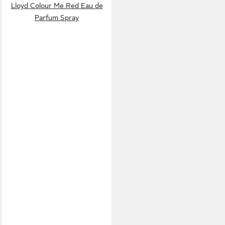
Lloyd Colour Me Red Eau de
Parfum Spray