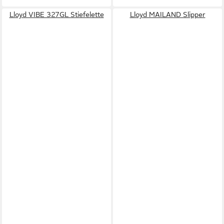
Lloyd VIBE 327GL Stiefelette
Lloyd MAILAND Slipper