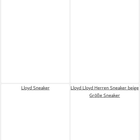
Lloyd Sneaker
Lloyd Lloyd Herren Sneaker beige
Größe Sneaker