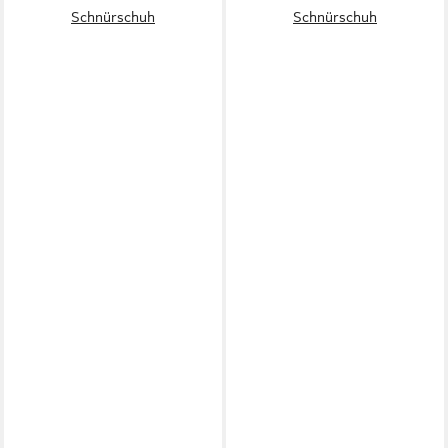
Schnürschuh
Schnürschuh