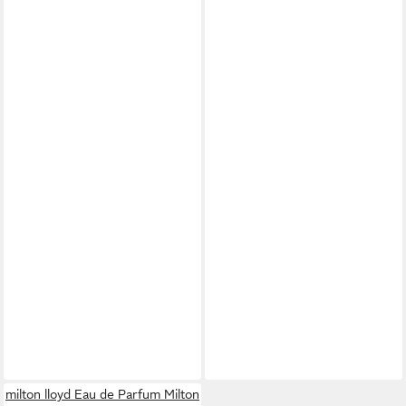
milton lloyd Eau de Parfum Milton