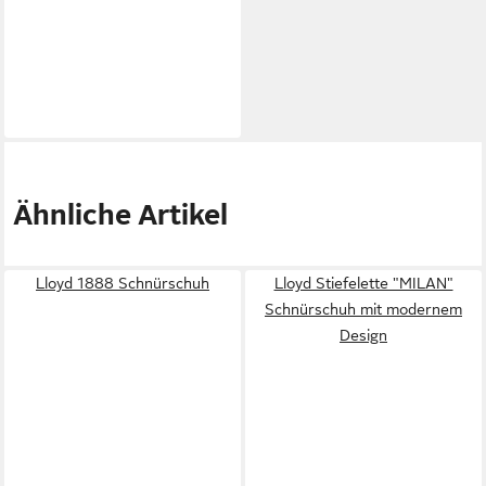
Ähnliche Artikel
Lloyd 1888 Schnürschuh
Lloyd Stiefelette "MILAN"
Schnürschuh mit modernem
Design