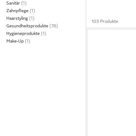
Sanitär
Zahnpflege
Haarstyling
103 Produkte
Gesundheitsprodukte
Hygieneprodukte
Make-Up