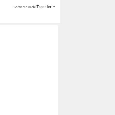
Topseller
Sortieren nach: