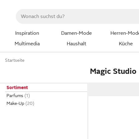
Inspiration
Damen-Mode
Herren-Mod
Multimedia
Haushalt
Küche
Startseite
Magic Studio
Sortiment
Parfums
Make-Up