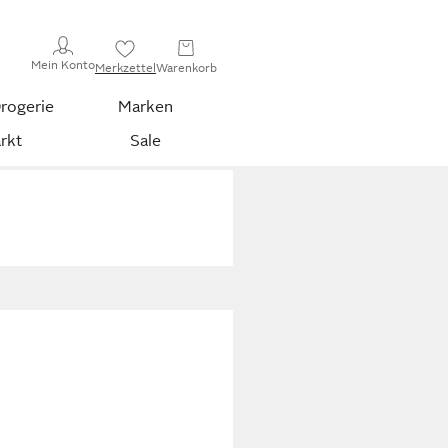
Mein Konto
Merkzettel
Warenkorb
rogerie
Marken
rkt
Sale