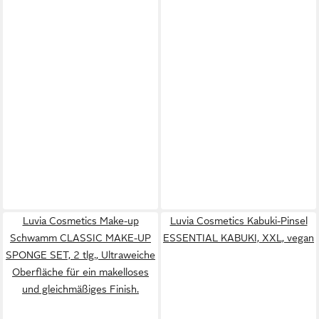
Luvia Cosmetics Make-up
Luvia Cosmetics Kabuki-Pinsel
Schwamm CLASSIC MAKE-UP
ESSENTIAL KABUKI, XXL, vegan
SPONGE SET, 2 tlg., Ultraweiche
Oberfläche für ein makelloses
und gleichmäßiges Finish.