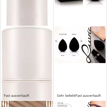
Fast ausverkauft
Sehr beliebt
Fast ausverkauft
LUVIA COSMETICS
LUVIA COSMETICS