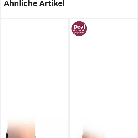
Ähnliche Artikel