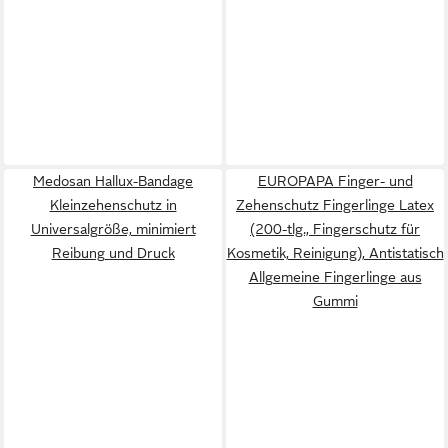
Medosan Hallux-Bandage
EUROPAPA Finger- und
Kleinzehenschutz in
Zehenschutz Fingerlinge Latex
Universalgröße, minimiert
(200-tlg., Fingerschutz für
Reibung und Druck
Kosmetik, Reinigung), Antistatisch
Allgemeine Fingerlinge aus
Gummi