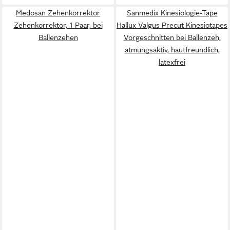
Medosan Zehenkorrektor
Sanmedix Kinesiologie-Tape
Zehenkorrektor, 1 Paar, bei
Hallux Valgus Precut Kinesiotapes
Ballenzehen
Vorgeschnitten bei Ballenzeh,
atmungsaktiv, hautfreundlich,
latexfrei