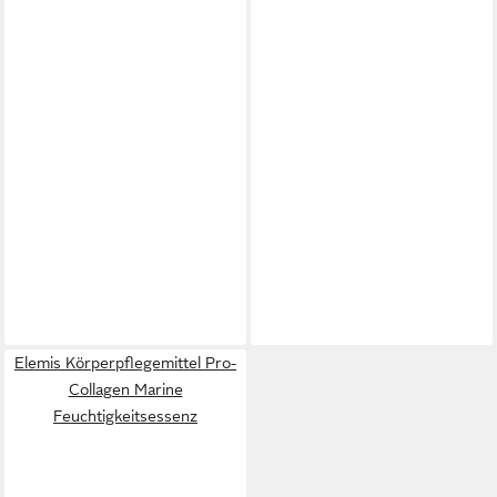
Elemis Körperpflegemittel Pro-
Collagen Marine
Feuchtigkeitsessenz