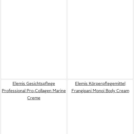
Elemis Gesichtspflege
Elemis Körperpflegemittel
Professional Pro-Collagen Marine
Frangipani Monoi Body Cream
Creme