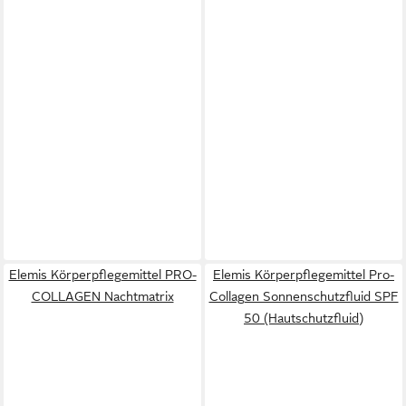
Elemis Körperpflegemittel PRO-
Elemis Körperpflegemittel Pro-
COLLAGEN Nachtmatrix
Collagen Sonnenschutzfluid SPF
50 (Hautschutzfluid)