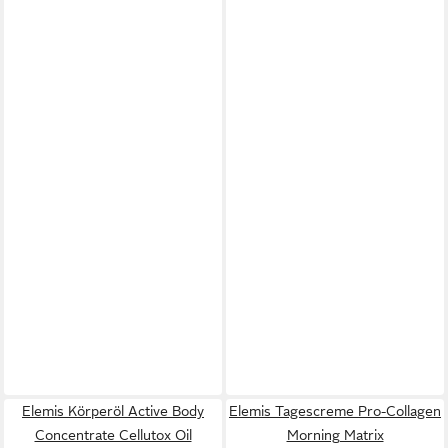
Elemis Körperöl Active Body
Elemis Tagescreme Pro-Collagen
Concentrate Cellutox Oil
Morning Matrix