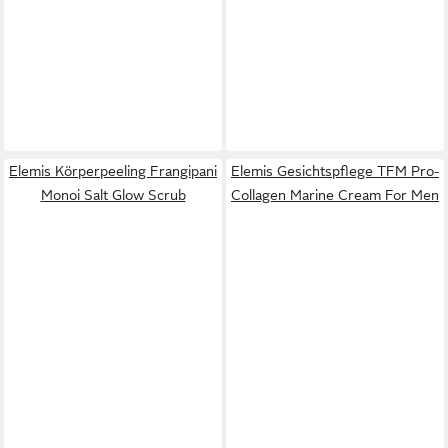
Elemis Körperpeeling Frangipani
Elemis Gesichtspflege TFM Pro-
Monoi Salt Glow Scrub
Collagen Marine Cream For Men