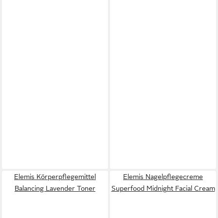
Elemis Körperpflegemittel
Elemis Nagelpflegecreme
Balancing Lavender Toner
Superfood Midnight Facial Cream