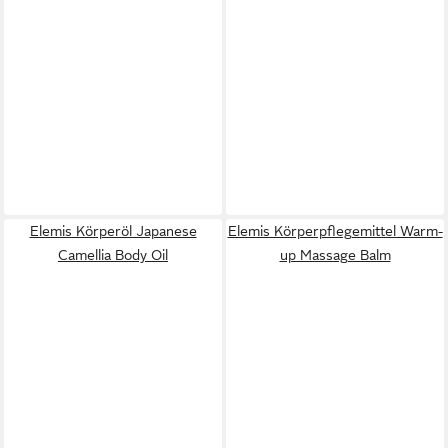
Elemis Körperöl Japanese
Elemis Körperpflegemittel Warm-
Camellia Body Oil
up Massage Balm