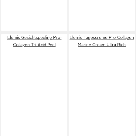
Elemis Gesichtspeeling Pro-
Elemis Tagescreme Pro-Collagen
Collagen Tri-Acid Peel
Marine Cream Ultra Rich