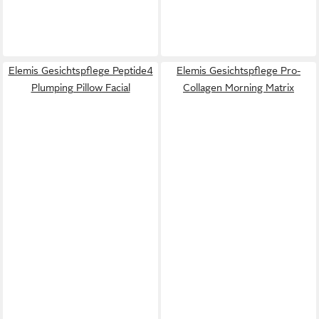
Elemis Gesichtspflege Peptide4
Elemis Gesichtspflege Pro-
Plumping Pillow Facial
Collagen Morning Matrix