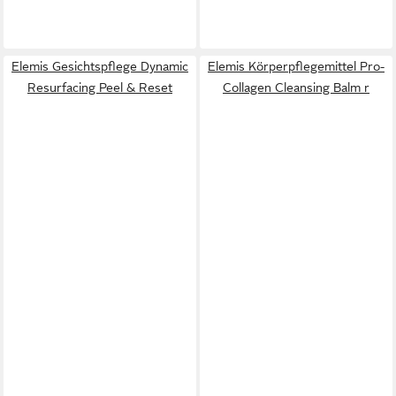
Elemis Gesichtspflege Dynamic
Elemis Körperpflegemittel Pro-
Resurfacing Peel & Reset
Collagen Cleansing Balm r