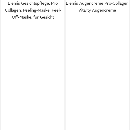
Elemis Gesichtspflege, Pro
Elemis Augencreme Pro-Collagen
Collagen, Peeling-Maske, Peel-
Vitality Augencreme
Off-Maske, für Gesicht