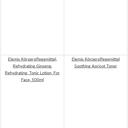
Elemis Körperpflegemittel,
Elemis Körperpflegemittel
Rehydrating Ginseng,
Soothing Apricot Toner
Rehydrating, Tonic Lotion, For
Face, 500ml