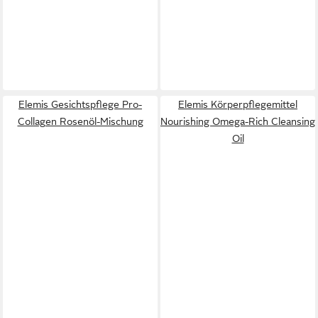
Elemis Gesichtspflege Pro-
Elemis Körperpflegemittel
Collagen Rosenöl-Mischung
Nourishing Omega-Rich Cleansing
Oil