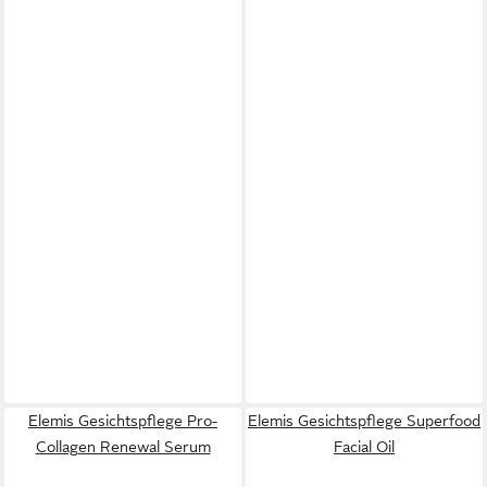
Elemis Gesichtspflege Pro-
Elemis Gesichtspflege Superfood
Collagen Renewal Serum
Facial Oil