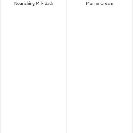
Nourishing Milk Bath
Marine Cream