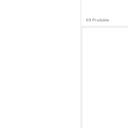
69 Produkte