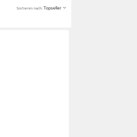
Topseller
Sortieren nach: