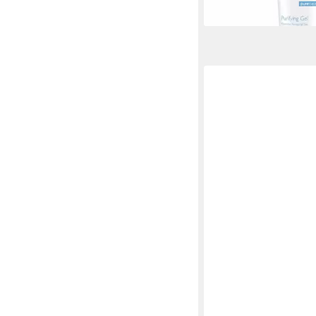
lieferbar in 2 Wochen