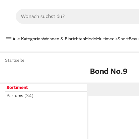
Alle Kategorien
Wohnen & Einrichten
Mode
Multimedia
Sport
Beau
Startseite
Bond No.9
Sortiment
Parfums