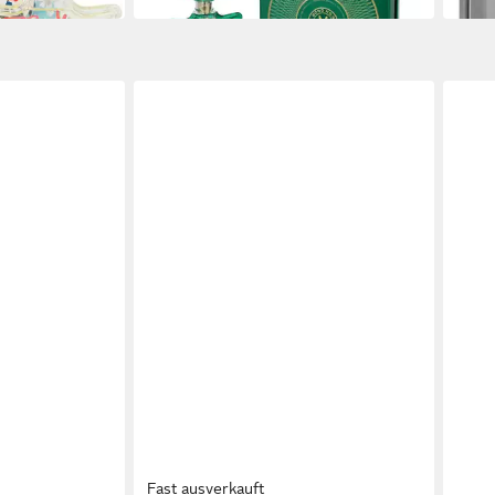
Fast ausverkauft