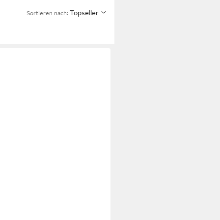
Topseller
Sortieren nach: