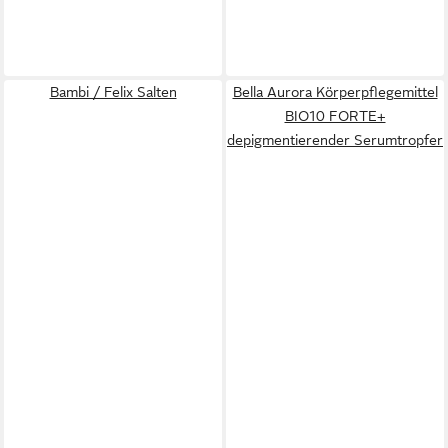
Bambi / Felix Salten
Bella Aurora Körperpflegemittel
BIO10 FORTE+
depigmentierender Serumtropfer