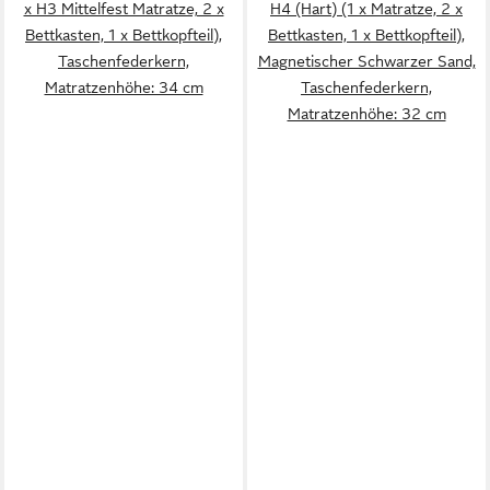
x H3 Mittelfest Matratze, 2 x
H4 (Hart) (1 x Matratze, 2 x
Bettkasten, 1 x Bettkopfteil),
Bettkasten, 1 x Bettkopfteil),
Taschenfederkern,
Magnetischer Schwarzer Sand,
Matratzenhöhe: 34 cm
Taschenfederkern,
Matratzenhöhe: 32 cm