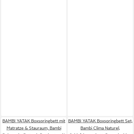
BAMBI YATAK Boxspringbett mit
BAMBI YATAK Boxspringbett Set,
Matratze & Stauraum, Bambi
Bambi Clima Naturel,