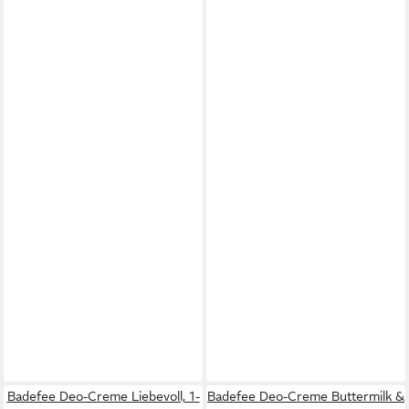
Badefee Deo-Creme Liebevoll, 1-
Badefee Deo-Creme Buttermilk &