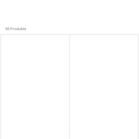
35 Produkte