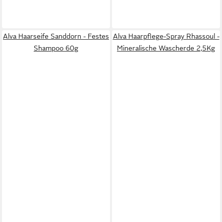
Alva Haarseife Sanddorn - Festes
Alva Haarpflege-Spray Rhassoul -
Shampoo 60g
Mineralische Wascherde 2,5Kg