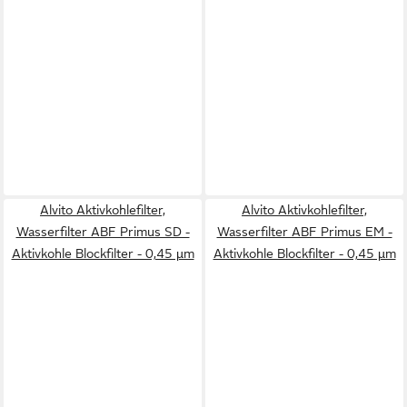
Alvito Aktivkohlefilter,
Alvito Aktivkohlefilter,
Wasserfilter ABF Primus SD -
Wasserfilter ABF Primus EM -
Aktivkohle Blockfilter - 0,45 µm
Aktivkohle Blockfilter - 0,45 µm