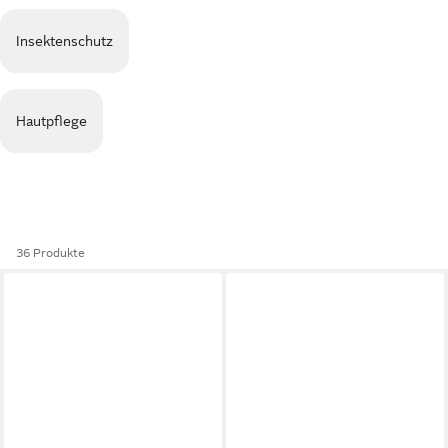
Insektenschutz
Hautpflege
36 Produkte