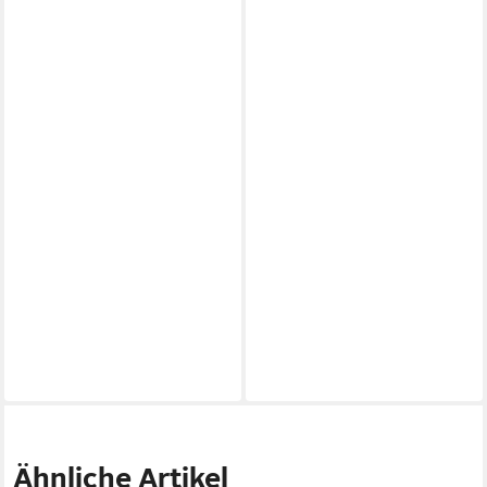
Ähnliche Artikel