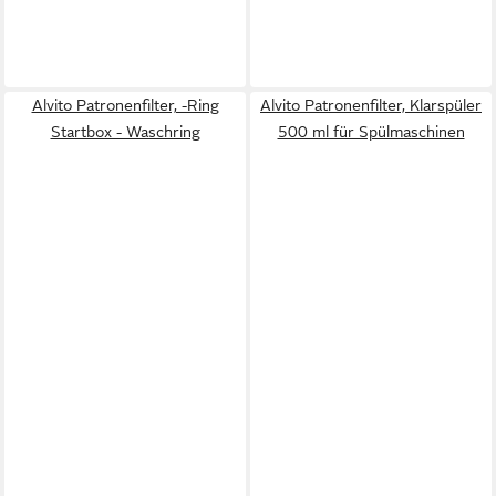
Alvito Patronenfilter, -Ring
Alvito Patronenfilter, Klarspüler
Startbox - Waschring
500 ml für Spülmaschinen