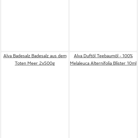
Alva Badesalz Badesalz aus dem
Alva Duftöl Teebaumöl - 100%
Toten Meer 2x500g
Melaleuca Alternifolia Blister 10ml