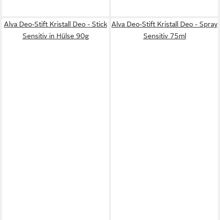
Alva Deo-Stift Kristall Deo - Stick
Alva Deo-Stift Kristall Deo - Spray
Sensitiv in Hülse 90g
Sensitiv 75ml