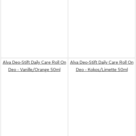
Alva Deo-Stift Daily Care Roll On
Alva Deo-Stift Daily Care Roll On
Deo - Vanille/Orange 50ml
Deo - Kokos/Limette 50ml