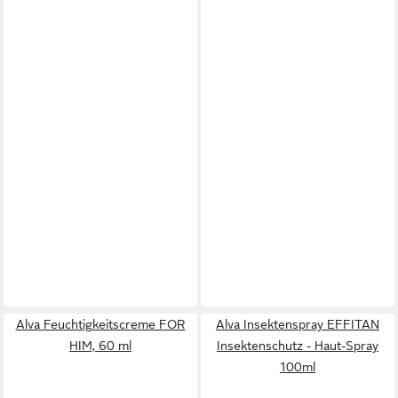
Alva Feuchtigkeitscreme FOR
Alva Insektenspray EFFITAN
HIM, 60 ml
Insektenschutz - Haut-Spray
100ml