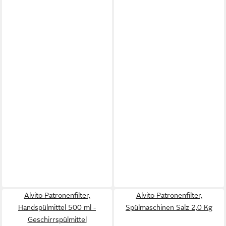
Alvito Patronenfilter,
Alvito Patronenfilter,
Handspülmittel 500 ml -
Spülmaschinen Salz 2,0 Kg
Geschirrspülmittel