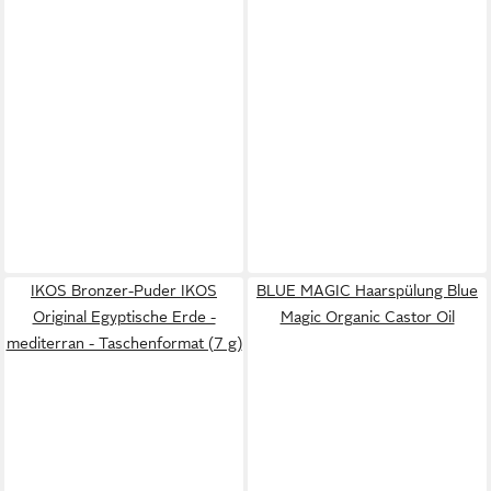
IKOS Bronzer-Puder IKOS
BLUE MAGIC Haarspülung Blue
Original Egyptische Erde -
Magic Organic Castor Oil
mediterran - Taschenformat (7 g)