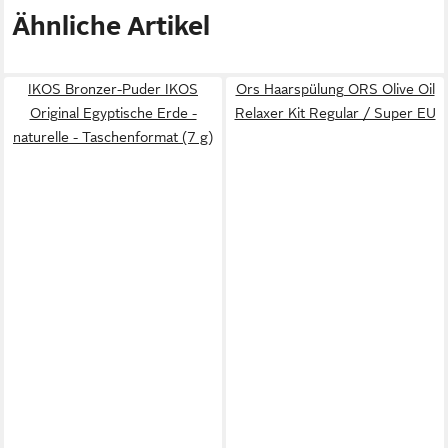
Ähnliche Artikel
IKOS Bronzer-Puder IKOS
Ors Haarspülung ORS Olive Oil
Original Egyptische Erde -
Relaxer Kit Regular / Super EU
naturelle - Taschenformat (7 g)