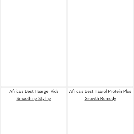
Africa's Best Haargel Kids
Africa's Best Haaröl Protein Plus
Smoothing Styling
Growth Remedy