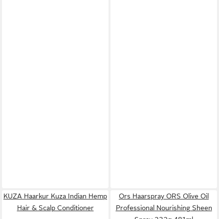
KUZA Haarkur Kuza Indian Hemp
Ors Haarspray ORS Olive Oil
Hair & Scalp Conditioner
Professional Nourishing Sheen