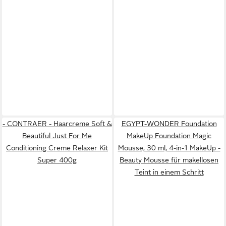
- CONTRAER - Haarcreme Soft &
EGYPT-WONDER Foundation
Beautiful Just For Me
MakeUp Foundation Magic
Conditioning Creme Relaxer Kit
Mousse, 30 ml, 4-in-1 MakeUp -
Super 400g
Beauty Mousse für makellosen
Teint in einem Schritt