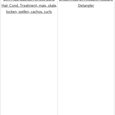
Hair Cond. Treatment, mais, skala,
Detangler
locken, wellen, cachos. curls