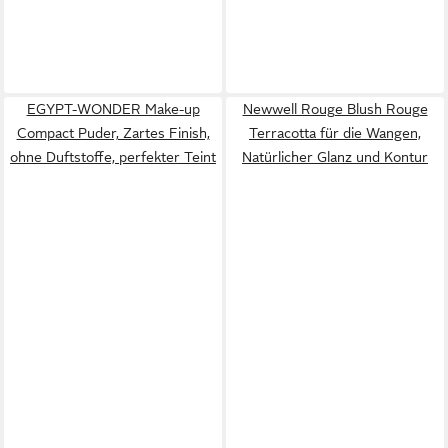
EGYPT-WONDER Make-up
Newwell Rouge Blush Rouge
Compact Puder, Zartes Finish,
Terracotta für die Wangen,
ohne Duftstoffe, perfekter Teint
Natürlicher Glanz und Kontur