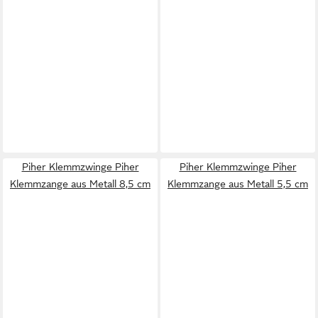
Piher Klemmzwinge Piher
Piher Klemmzwinge Piher
Klemmzange aus Metall 8,5 cm
Klemmzange aus Metall 5,5 cm