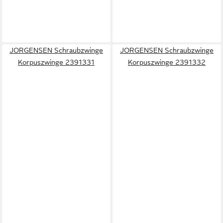
JORGENSEN Schraubzwinge
JORGENSEN Schraubzwinge
Korpuszwinge 2391331
Korpuszwinge 2391332