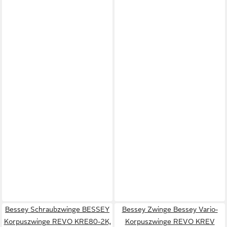
Bessey Schraubzwinge BESSEY
Bessey Zwinge Bessey Vario-
Korpuszwinge REVO KRE80-2K,
Korpuszwinge REVO KREV