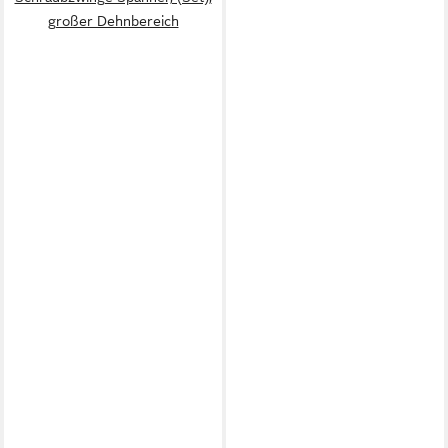
großer Dehnbereich