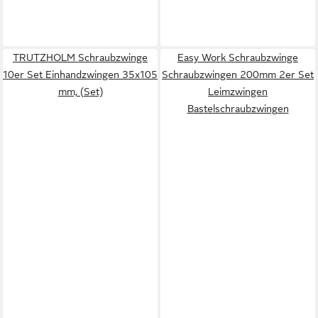
TRUTZHOLM Schraubzwinge
Easy Work Schraubzwinge
10er Set Einhandzwingen 35x105
Schraubzwingen 200mm 2er Set
mm, (Set)
Leimzwingen
Bastelschraubzwingen