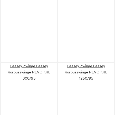
Bessey Zwinge Bessey
Bessey Zwinge Bessey
Korpuszwinge REVO KRE
Korpuszwinge REVO KRE
300/95
1250/95