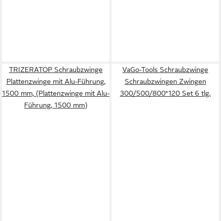
TRIZERATOP Schraubzwinge
VaGo-Tools Schraubzwinge
Plattenzwinge mit Alu-Führung,
Schraubzwingen Zwingen
1500 mm, (Plattenzwinge mit Alu-
300/500/800*120 Set 6 tlg.
Führung, 1500 mm)