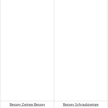
Bessey Zwinge Bessey
Bessey Schraubzwinge