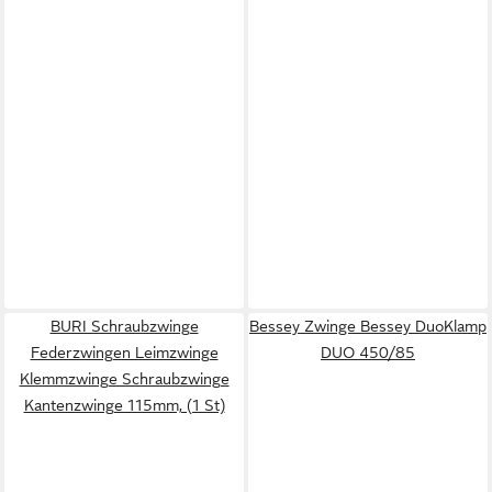
BURI Schraubzwinge
Bessey Zwinge Bessey DuoKlamp
Federzwingen Leimzwinge
DUO 450/85
Klemmzwinge Schraubzwinge
Kantenzwinge 115mm, (1 St)