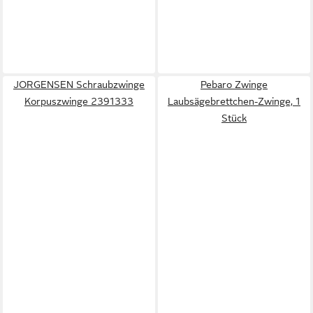
JORGENSEN Schraubzwinge
Pebaro Zwinge
Korpuszwinge 2391333
Laubsägebrettchen-Zwinge, 1
Stück