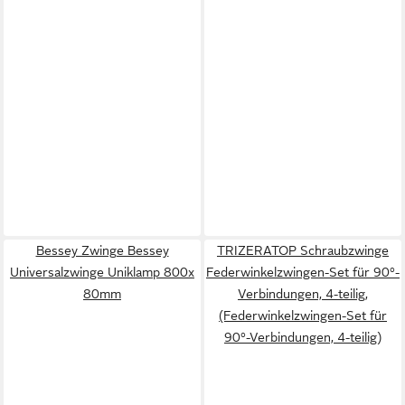
Bessey Zwinge Bessey
TRIZERATOP Schraubzwinge
Universalzwinge Uniklamp 800x
Federwinkelzwingen-Set für 90°-
80mm
Verbindungen, 4-teilig,
(Federwinkelzwingen-Set für
90°-Verbindungen, 4-teilig)