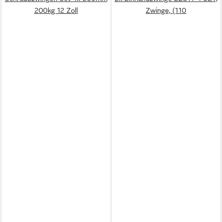
200kg 12 Zoll
Zwinge, (110