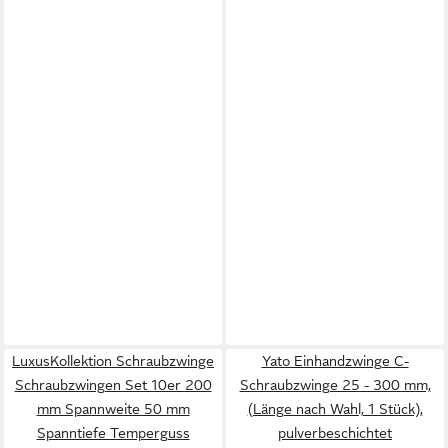
LuxusKollektion Schraubzwinge
Yato Einhandzwinge C-
Schraubzwingen Set 10er 200
Schraubzwinge 25 - 300 mm,
mm Spannweite 50 mm
(Länge nach Wahl, 1 Stück),
Spanntiefe Temperguss
pulverbeschichtet