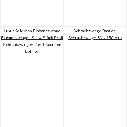
LuxusKollektion Einhandzwinge
Schraubzwinge Bastler-
Einhandzwingen Set 4 Stück Profi
Schraubzwinge 50 x 150 mm
Schraubzwingen 2 in 1 Spannen
Dehnen