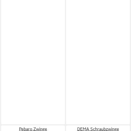
Pebaro Zwinge
DEMA Schraubzwinge