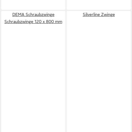
DEMA Schraubzwinge
Silverline Zwinge
Schraubzwinge 120 x 800 mm