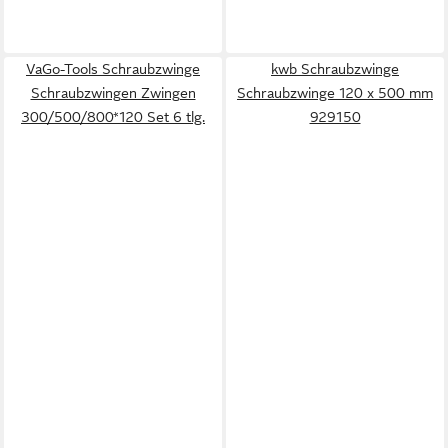
VaGo-Tools Schraubzwinge
kwb Schraubzwinge
Schraubzwingen Zwingen
Schraubzwinge 120 x 500 mm
300/500/800*120 Set 6 tlg.
929150