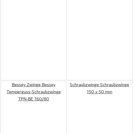
Bessey Zwinge Bessey
Schraubzwinge Schraubzwinge
Temperguss-Schraubzwinge
150 x 50 mm
TPN-BE 160/80