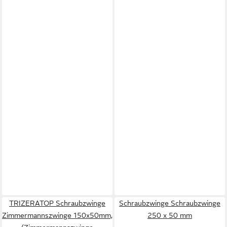
TRIZERATOP Schraubzwinge
Schraubzwinge Schraubzwinge
Zimmermannszwinge 150x50mm,
250 x 50 mm