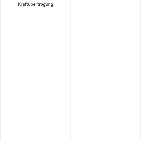
Kraftübertragung