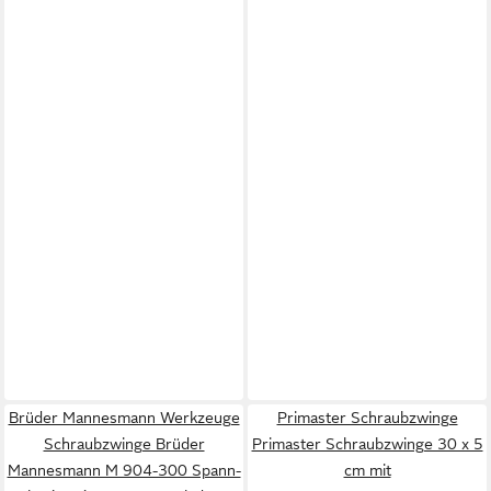
Brüder Mannesmann Werkzeuge
Primaster Schraubzwinge
Schraubzwinge Brüder
Primaster Schraubzwinge 30 x 5
Mannesmann M 904-300 Spann-
cm mit