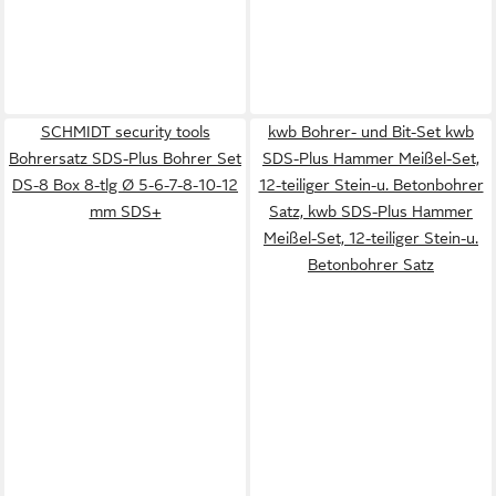
SCHMIDT security tools
kwb Bohrer- und Bit-Set kwb
Bohrersatz SDS-Plus Bohrer Set
SDS-Plus Hammer Meißel-Set,
DS-8 Box 8-tlg Ø 5-6-7-8-10-12
12-teiliger Stein-u. Betonbohrer
mm SDS+
Satz, kwb SDS-Plus Hammer
Meißel-Set, 12-teiliger Stein-u.
Betonbohrer Satz