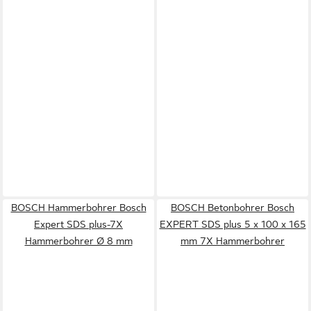
BOSCH Hammerbohrer Bosch
BOSCH Betonbohrer Bosch
Expert SDS plus-7X
EXPERT SDS plus 5 x 100 x 165
Hammerbohrer Ø 8 mm
mm 7X Hammerbohrer