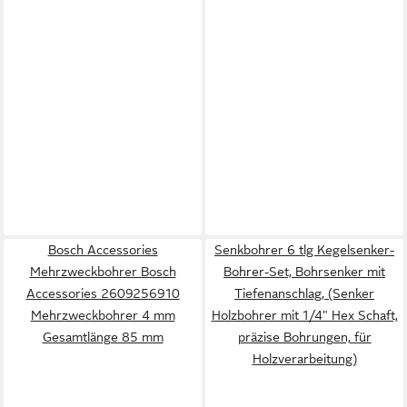
Bosch Accessories
Senkbohrer 6 tlg Kegelsenker-
Mehrzweckbohrer Bosch
Bohrer-Set, Bohrsenker mit
Accessories 2609256910
Tiefenanschlag, (Senker
Mehrzweckbohrer 4 mm
Holzbohrer mit 1/4" Hex Schaft,
Gesamtlänge 85 mm
präzise Bohrungen, für
Holzverarbeitung)