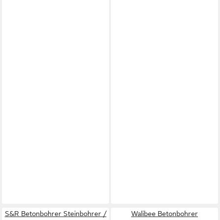
S&R Betonbohrer Steinbohrer /
Walibee Betonbohrer