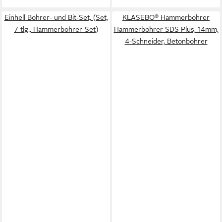
Einhell Bohrer- und Bit-Set, (Set,
KLASEBO® Hammerbohrer
7-tlg., Hammerbohrer-Set)
Hammerbohrer SDS Plus, 14mm,
4-Schneider, Betonbohrer