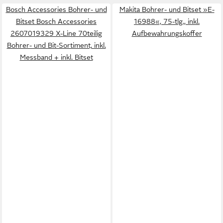
Bosch Accessories Bohrer- und
Makita Bohrer- und Bitset »E-
Bitset Bosch Accessories
16988«, 75-tlg., inkl.
2607019329 X-Line 70teilig
Aufbewahrungskoffer
Bohrer- und Bit-Sortiment, inkl.
Messband + inkl. Bitset