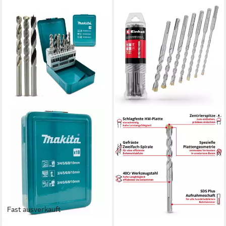
Fast ausverkauft