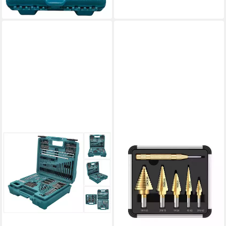
lieferbar - in 2-3 Werktagen bei dir