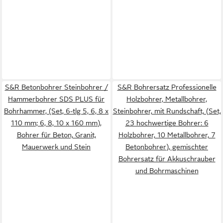
S&R Betonbohrer Steinbohrer /
S&R Bohrersatz Professionelle
Hammerbohrer SDS PLUS für
Holzbohrer, Metallbohrer,
Bohrhammer, (Set, 6-tlg 5, 6, 8 x
Steinbohrer, mit Rundschaft, (Set,
110 mm; 6, 8, 10 x 160 mm),
23 hochwertige Bohrer: 6
Bohrer für Beton, Granit,
Holzbohrer, 10 Metallbohrer, 7
Mauerwerk und Stein
Betonbohrer), gemischter
Bohrersatz für Akkuschrauber
und Bohrmaschinen