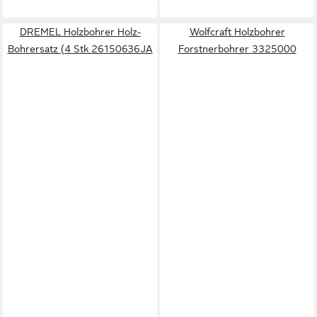
DREMEL Holzbohrer Holz-
Wolfcraft Holzbohrer
Bohrersatz (4 Stk 26150636JA
Forstnerbohrer 3325000