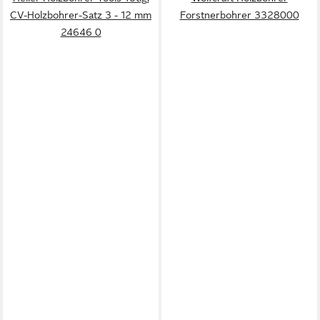
CV-Holzbohrer-Satz 3 - 12 mm
Forstnerbohrer 3328000
24646 0