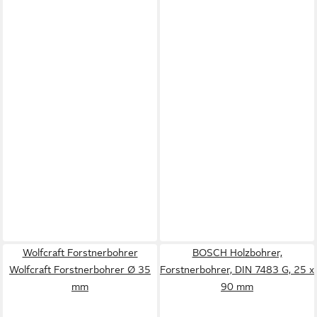
Wolfcraft Forstnerbohrer
BOSCH Holzbohrer,
Wolfcraft Forstnerbohrer Ø 35
Forstnerbohrer, DIN 7483 G, 25 x
mm
90 mm