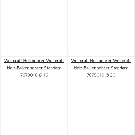
Wolfcraft Holzbohrer Wolfcraft
Wolfcraft Holzbohrer Wolfcraft
Holz-Balkenbohrer Standard
Holz-Balkenbohrer Standard
7673010 Ø 16
7675010 Ø 20