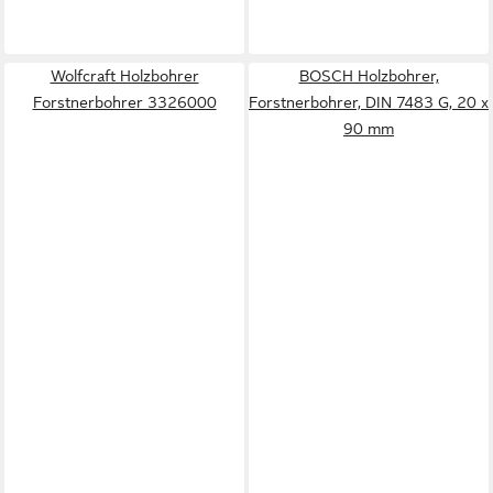
Wolfcraft Holzbohrer
BOSCH Holzbohrer,
Forstnerbohrer 3326000
Forstnerbohrer, DIN 7483 G, 20 x
90 mm