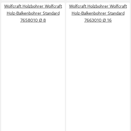
Wolfcraft Holzbohrer Wolfcraft
Wolfcraft Holzbohrer Wolfcraft
Holz-Balkenbohrer Standard
Holz-Balkenbohrer Standard
7658010 Ø 8
7663010 Ø 16