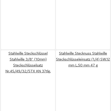
Stahlwille Steckschlüssel
Stahlwille Stecknuss Stahlwille
Stahlwille 3/8" (10mm)
Steckschlüsseleinsatz (1/4) SW.12
Steckschlüsselsatz
mm L.50 mm 47 g
Nr.45/49/32/5TX KN 37tlg.