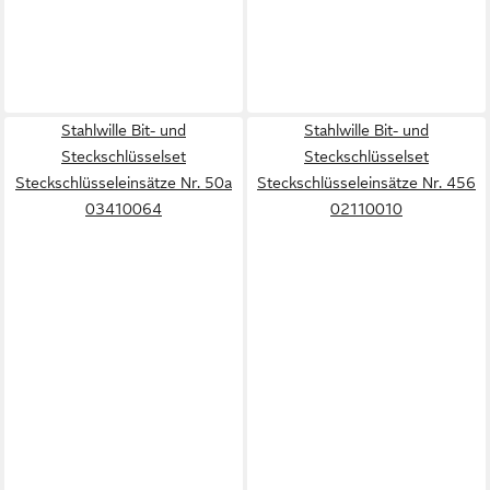
Stahlwille Bit- und
Stahlwille Bit- und
Steckschlüsselset
Steckschlüsselset
Steckschlüsseleinsätze Nr. 50a
Steckschlüsseleinsätze Nr. 456
03410064
02110010