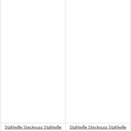
Stahlwille Stecknuss Stahlwille
Stahlwille Stecknuss Stahlwille