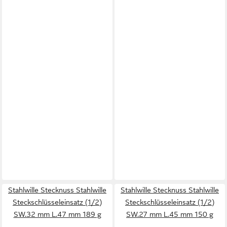
Stahlwille Stecknuss Stahlwille
Stahlwille Stecknuss Stahlwille
Steckschlüsseleinsatz (1/2)
Steckschlüsseleinsatz (1/2)
SW.32 mm L.47 mm 189 g
SW.27 mm L.45 mm 150 g