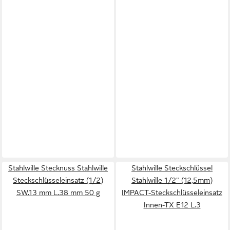
Stahlwille Stecknuss Stahlwille
Stahlwille Steckschlüssel
Steckschlüsseleinsatz (1/2)
Stahlwille 1/2" (12,5mm)
SW.13 mm L.38 mm 50 g
IMPACT-Steckschlüsseleinsatz
Innen-TX E12 L.3