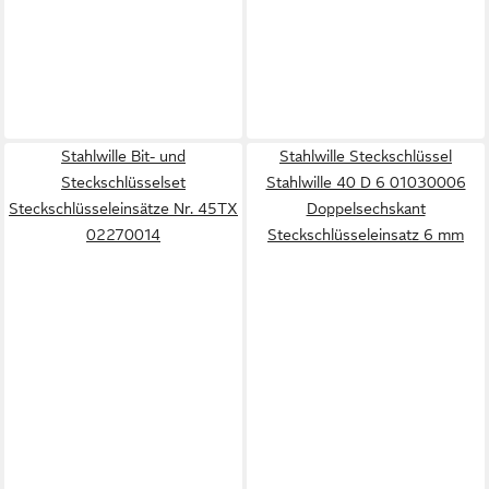
Stahlwille Bit- und
Stahlwille Steckschlüssel
Steckschlüsselset
Stahlwille 40 D 6 01030006
Steckschlüsseleinsätze Nr. 45TX
Doppelsechskant
02270014
Steckschlüsseleinsatz 6 mm