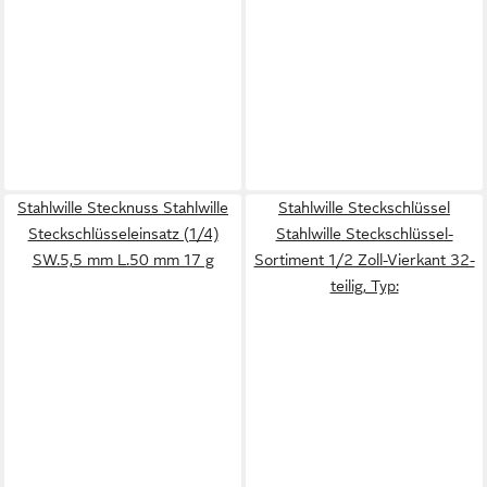
Stahlwille Stecknuss Stahlwille
Stahlwille Steckschlüssel
Steckschlüsseleinsatz (1/4)
Stahlwille Steckschlüssel-
SW.5,5 mm L.50 mm 17 g
Sortiment 1/2 Zoll-Vierkant 32-
teilig, Typ: