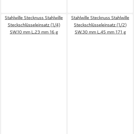
Stahlwille Stecknuss Stahlwille
Stahlwille Stecknuss Stahlwille
Steckschlüsseleinsatz (1/4)
Steckschlüsseleinsatz (1/2)
SW.10 mm L.23 mm 16 g
SW.30 mm L.45 mm 171 g