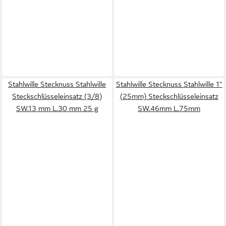
Stahlwille Stecknuss Stahlwille
Stahlwille Stecknuss Stahlwille 1"
Steckschlüsseleinsatz (3/8)
(25mm) Steckschlüsseleinsatz
SW.13 mm L.30 mm 25 g
SW.46mm L.75mm