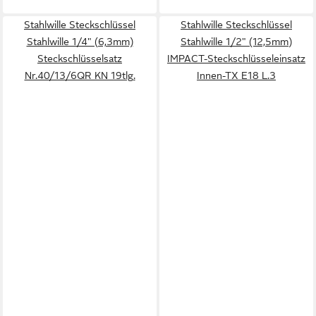
Stahlwille Steckschlüssel
Stahlwille Steckschlüssel
Stahlwille 1/4" (6,3mm)
Stahlwille 1/2" (12,5mm)
Steckschlüsselsatz
IMPACT-Steckschlüsseleinsatz
Nr.40/13/6QR KN 19tlg.
Innen-TX E18 L.3