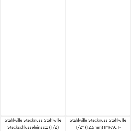
Stahlwille Stecknuss Stahlwille
Stahlwille Stecknuss Stahlwille
Steckschlüsseleinsatz (1/2)
1/2" (12,5mm) IMPACT-