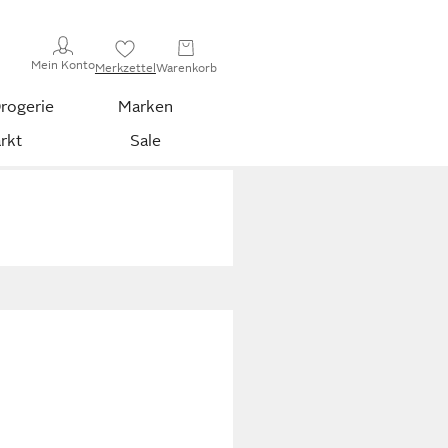
Mein Konto
Merkzettel
Warenkorb
rogerie
Marken
rkt
Sale