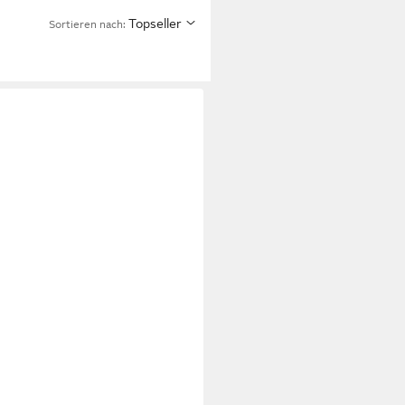
Topseller
Sortieren nach: