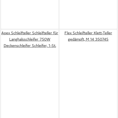
Apex Schleifteller Schleifteller für
Flex Schleifteller Klett-Teller
Langhalsschleifer 750W
gedämpft, M 14 350745
Deckenschleifer Schleifer, 1-St.