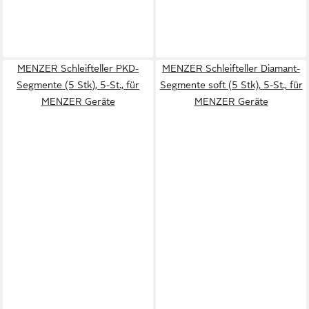
MENZER Schleifteller PKD-
MENZER Schleifteller Diamant-
Segmente (5 Stk), 5-St., für
Segmente soft (5 Stk), 5-St., für
MENZER Geräte
MENZER Geräte