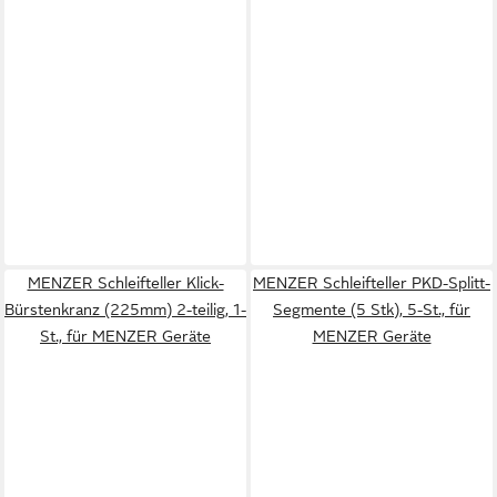
MENZER Schleifteller Klick-
MENZER Schleifteller PKD-Splitt-
Bürstenkranz (225mm) 2-teilig, 1-
Segmente (5 Stk), 5-St., für
St., für MENZER Geräte
MENZER Geräte