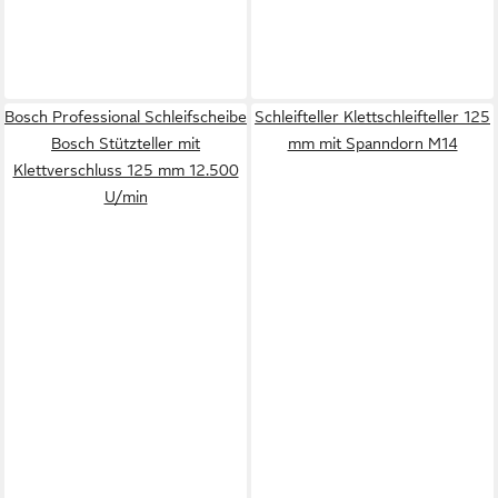
Bosch Professional Schleifscheibe
Schleifteller Klettschleifteller 125
Bosch Stützteller mit
mm mit Spanndorn M14
Klettverschluss 125 mm 12.500
U/min