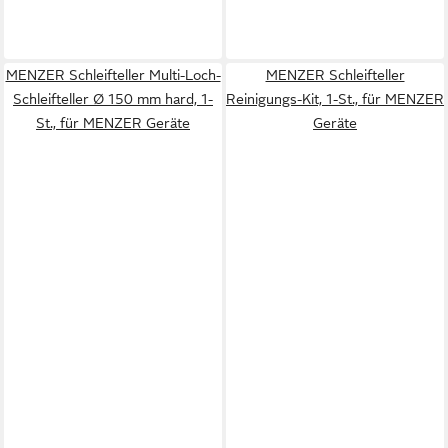
MENZER Schleifteller Multi-Loch-
MENZER Schleifteller
Schleifteller Ø 150 mm hard, 1-
Reinigungs-Kit, 1-St., für MENZER
St., für MENZER Geräte
Geräte