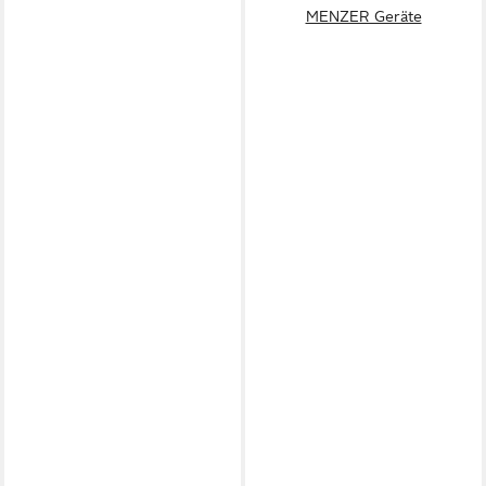
MENZER Geräte