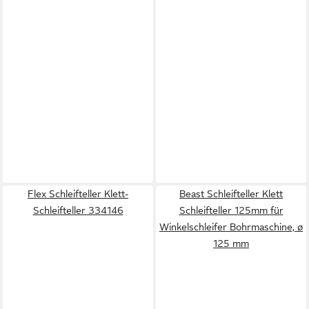
Flex Schleifteller Klett-
Beast Schleifteller Klett
Schleifteller 334146
Schleifteller 125mm für
Winkelschleifer Bohrmaschine, ø
125 mm