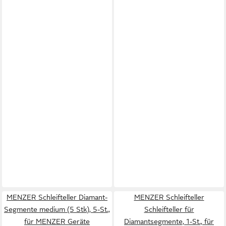
MENZER Schleifteller Diamant-
MENZER Schleifteller
Segmente medium (5 Stk), 5-St.,
Schleifteller für
für MENZER Geräte
Diamantsegmente, 1-St., für