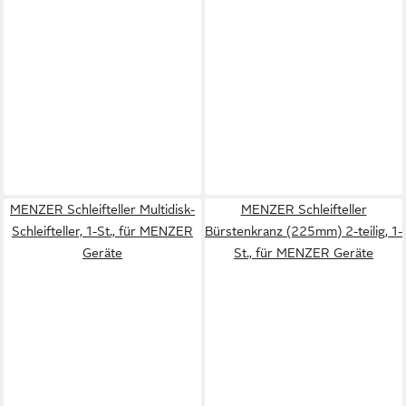
MENZER Schleifteller Multidisk-
MENZER Schleifteller
Schleifteller, 1-St., für MENZER
Bürstenkranz (225mm) 2-teilig, 1-
Geräte
St., für MENZER Geräte