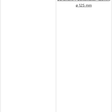
ø 125 mm