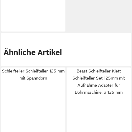
Ähnliche Artikel
Schleifteller Schleifteller 125 mm
Beast Schleifteller Klett
mit Spanndorn
Schleifteller Set 125mm mit
Aufnahme Adapter für
Bohrmaschine, ø 125 mm