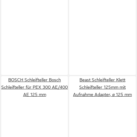
BOSCH Schleifteller Bosch
Beast Schleifteller Klett
Schleifteller für PEX 300 AE/400
Schleifteller 125mm mit
AE 125 mm
Aufnahme Adapter, ø 125 mm