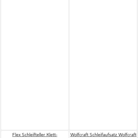
Flex Schleifteller Klett-
Wolfcraft Schleifaufsatz Wolfcraft