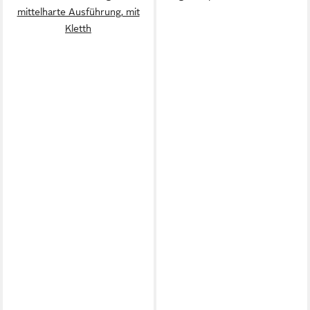
mittelharte Ausführung, mit
Kletth