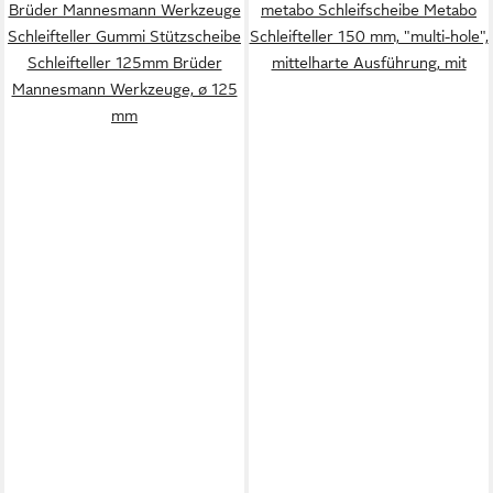
Brüder Mannesmann Werkzeuge
metabo Schleifscheibe Metabo
Schleifteller Gummi Stützscheibe
Schleifteller 150 mm, "multi-hole",
Schleifteller 125mm Brüder
mittelharte Ausführung, mit
Mannesmann Werkzeuge, ø 125
mm