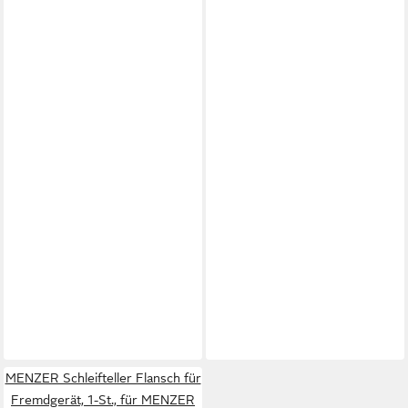
MENZER Schleifteller Flansch für
Fremdgerät, 1-St., für MENZER