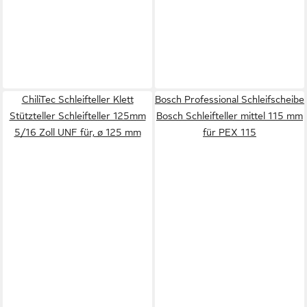
ChiliTec Schleifteller Klett
Bosch Professional Schleifscheibe
Stützteller Schleifteller 125mm
Bosch Schleifteller mittel 115 mm
5/16 Zoll UNF für, ø 125 mm
für PEX 115