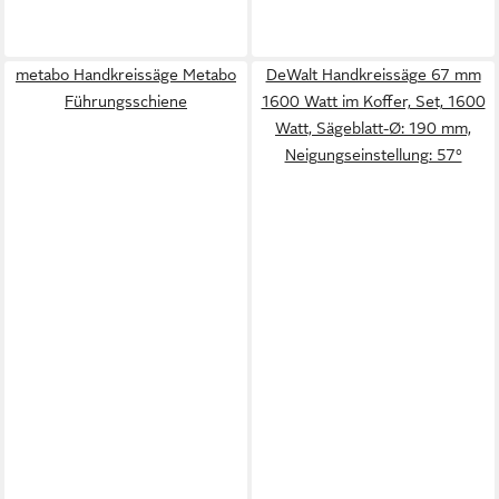
metabo Handkreissäge Metabo
DeWalt Handkreissäge 67 mm
Führungsschiene
1600 Watt im Koffer, Set, 1600
Watt, Sägeblatt-Ø: 190 mm,
Neigungseinstellung: 57°