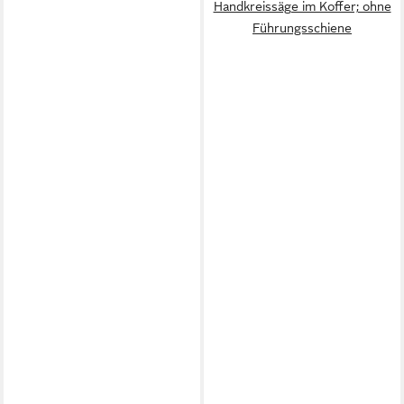
Handkreissäge im Koffer; ohne
Führungsschiene