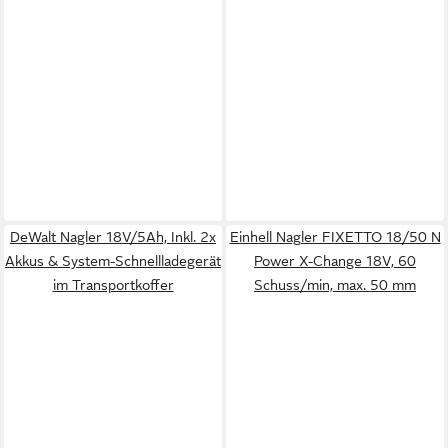
DeWalt Nagler 18V/5Ah, Inkl. 2x
Einhell Nagler FIXETTO 18/50 N
Akkus & System-Schnellladegerät
Power X-Change 18V, 60
im Transportkoffer
Schuss/min, max. 50 mm