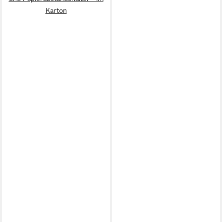
Karton