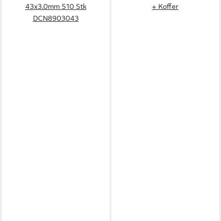
43x3.0mm 510 Stk
+ Koffer
DCN8903043