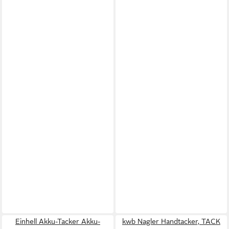
Einhell Akku-Tacker Akku-
kwb Nagler Handtacker, TACK