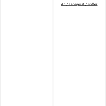
Ah / Ladegerät / Koffer