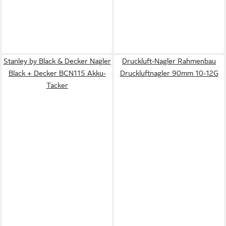
Stanley by Black & Decker Nagler
Druckluft-Nagler Rahmenbau
Black + Decker BCN115 Akku-
Druckluftnagler 90mm 10-12G
Tacker