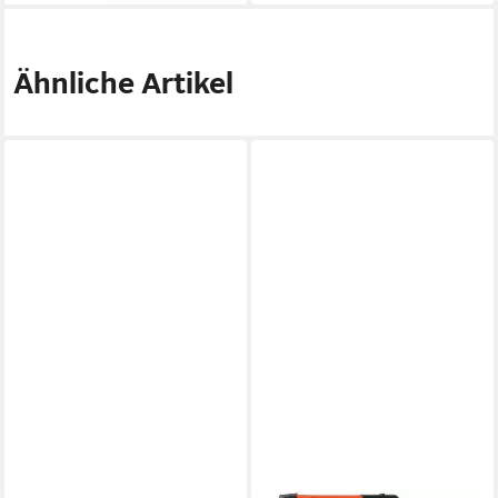
Ähnliche Artikel