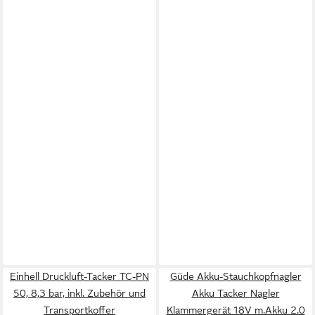
Einhell Druckluft-Tacker TC-PN
Güde Akku-Stauchkopfnagler
50, 8,3 bar, inkl. Zubehör und
Akku Tacker Nagler
Transportkoffer
Klammergerät 18V m.Akku 2.0