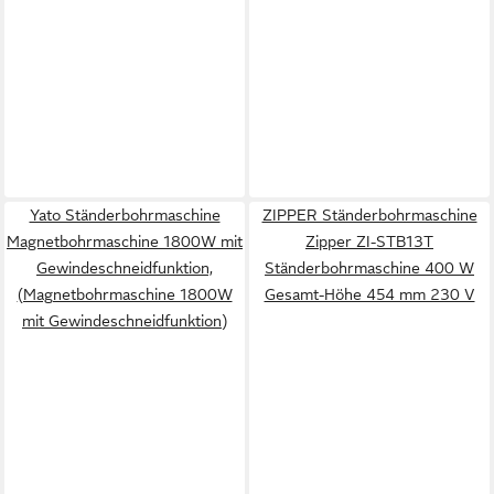
Yato Ständerbohrmaschine
ZIPPER Ständerbohrmaschine
Magnetbohrmaschine 1800W mit
Zipper ZI-STB13T
Gewindeschneidfunktion,
Ständerbohrmaschine 400 W
(Magnetbohrmaschine 1800W
Gesamt-Höhe 454 mm 230 V
mit Gewindeschneidfunktion)