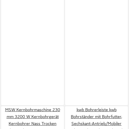
MSW Kernbohrmaschine 230
kwb Bohrerleiste kwb
mm 3200 W Kernbohrgerät
Bohrständer mit Bohrfutter,
Kernbohrer Nass Trocken
Sechskant-Antrieb/Mobiler