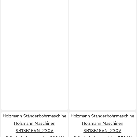
Holzmann Ständerbohrmaschine
Holzmann Ständerbohrmaschine
Holzmann Maschinen
Holzmann Maschinen
SB13B16VN_230V
SB18B16VN_230V