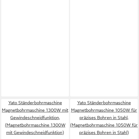
Yato Ständerbohrmaschine
Yato Ständerbohrmaschine
Magnetbohrmaschine 1300W mit
Magnetbohrmaschine 1050W für
Gewindeschneidfunktion,
präzises Bohren in Stahl,
(Magnetbohrmaschine 1300W
(Magnetbohrmaschine 1050W für
mit Gewindeschneidfunktion)
präzises Bohren in Stahl)