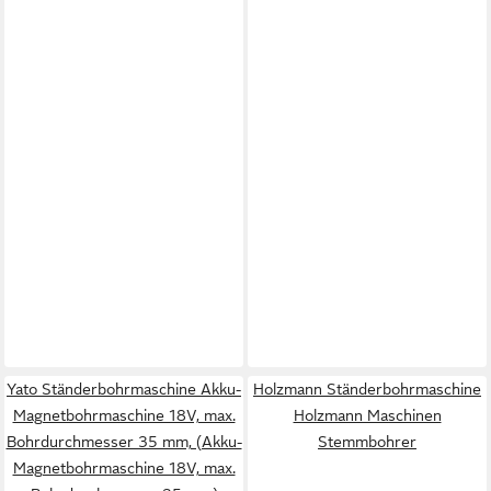
Yato Ständerbohrmaschine Akku-
Holzmann Ständerbohrmaschine
Magnetbohrmaschine 18V, max.
Holzmann Maschinen
Bohrdurchmesser 35 mm, (Akku-
Stemmbohrer
Magnetbohrmaschine 18V, max.