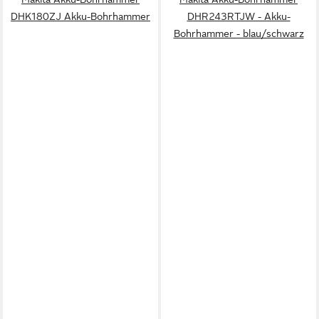
DHK180ZJ Akku-Bohrhammer
DHR243RTJW - Akku-
Bohrhammer - blau/schwarz