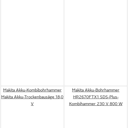
Makita Akku-Kombibohrhammer
Makita Akku-Bohrhammer
Makita Akku-Trockenbausäge 18,0
HR2670FTX1 SDS-Plus-
V
Kombihammer 230 V 800 W