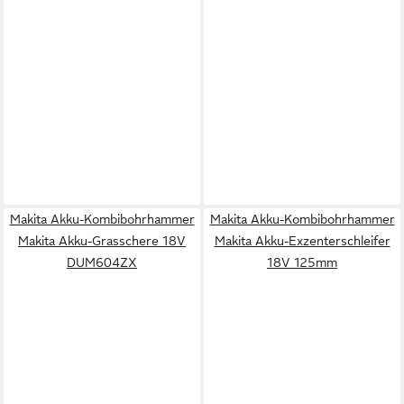
Makita Akku-Kombibohrhammer
Makita Akku-Kombibohrhammer
Makita Akku-Grasschere 18V
Makita Akku-Exzenterschleifer
DUM604ZX
18V 125mm