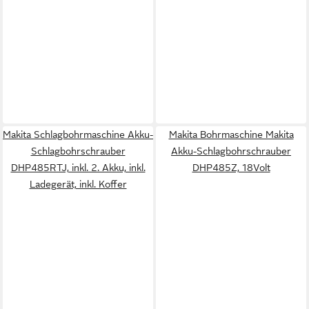
Makita Schlagbohrmaschine Akku-
Makita Bohrmaschine Makita
Schlagbohrschrauber
Akku-Schlagbohrschrauber
DHP485RTJ, inkl. 2. Akku, inkl.
DHP485Z, 18Volt
Ladegerät, inkl. Koffer