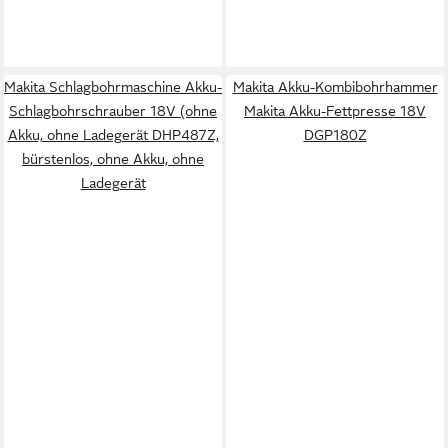
Makita Schlagbohrmaschine Akku-
Makita Akku-Kombibohrhammer
Schlagbohrschrauber 18V (ohne
Makita Akku-Fettpresse 18V
Akku, ohne Ladegerät DHP487Z,
DGP180Z
bürstenlos, ohne Akku, ohne
Ladegerät