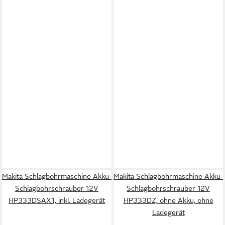
Makita Schlagbohrmaschine Akku-
Makita Schlagbohrmaschine Akku-
Schlagbohrschrauber 12V
Schlagbohrschrauber 12V
HP333DSAX1, inkl. Ladegerät
HP333DZ, ohne Akku, ohne
Ladegerät