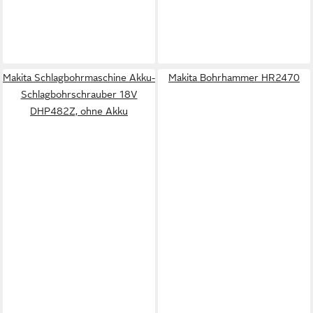
Makita Schlagbohrmaschine Akku-
Makita Bohrhammer HR2470
Schlagbohrschrauber 18V
DHP482Z, ohne Akku