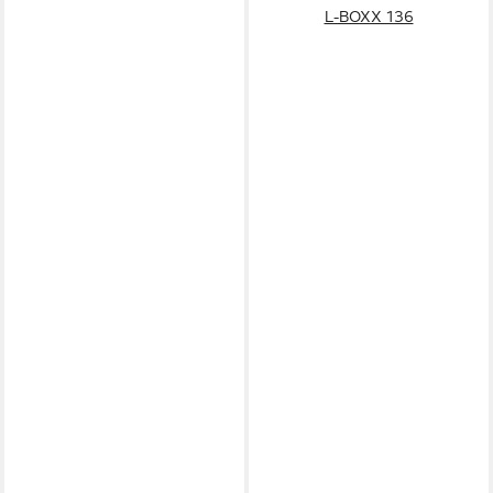
L-BOXX 136