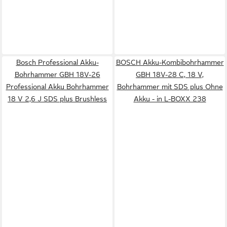
Bosch Professional Akku-
BOSCH Akku-Kombibohrhammer
Bohrhammer GBH 18V-26
GBH 18V-28 C, 18 V,
Professional Akku Bohrhammer
Bohrhammer mit SDS plus Ohne
18 V 2,6 J SDS plus Brushless
Akku - in L-BOXX 238