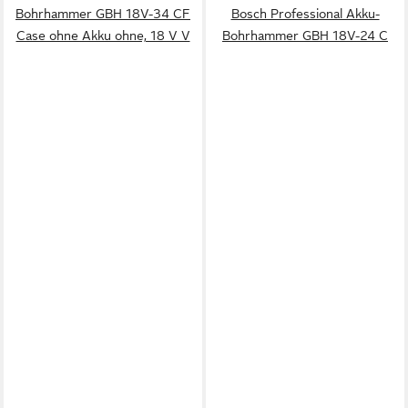
Bohrhammer GBH 18V-34 CF
Bosch Professional Akku-
Case ohne Akku ohne, 18 V V
Bohrhammer GBH 18V-24 C