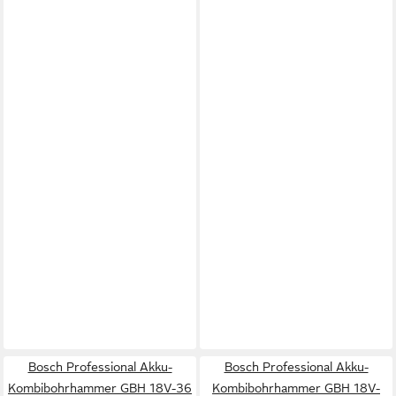
Bosch Professional Akku-
Bosch Professional Akku-
Kombibohrhammer GBH 18V-36
Kombibohrhammer GBH 18V-