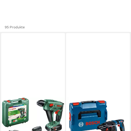
95 Produkte