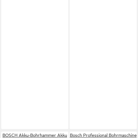
BOSCH Akku-Bohrhammer Akku
Bosch Professional Bohrmaschine