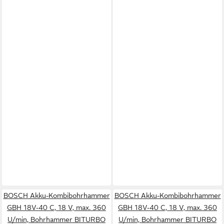
BOSCH Akku-Kombibohrhammer
BOSCH Akku-Kombibohrhammer
GBH 18V-40 C, 18 V, max. 360
GBH 18V-40 C, 18 V, max. 360
U/min, Bohrhammer BITURBO
U/min, Bohrhammer BITURBO