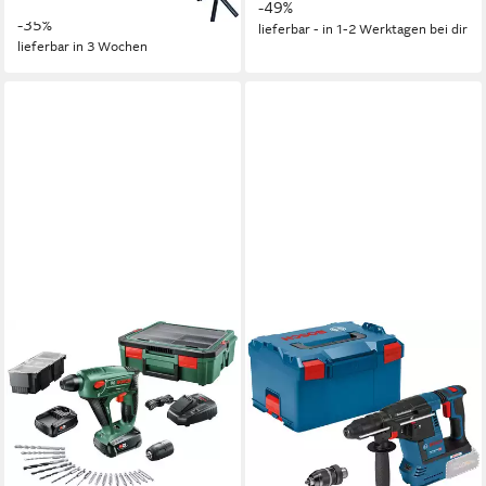
-49%
-35%
lieferbar - in 1-2 Werktagen bei dir
lieferbar in 3 Wochen