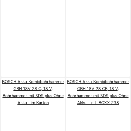
BOSCH Akku-Kombibohrhammer
BOSCH Akku-Kombibohrhammer
GBH 18V-28 C, 18 V,
GBH 18V-28 CF, 18 V,
Bohrhammer mit SDS plus Ohne
Bohrhammer mit SDS plus Ohne
Akku - im Karton
Akku - in L-BOXX 238