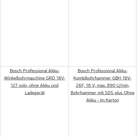
Bosch Professional Akku-
Bosch Professional Akku-
Winkelbohrmaschine GRD 18V-
Kombibohrhammer GBH 18V-
127 solo, ohne Akku und
26F, 18 V, max. 890 U/min,
Ladegerät
Bohrhammer mit SDS plus Ohne
Akku - im Karton