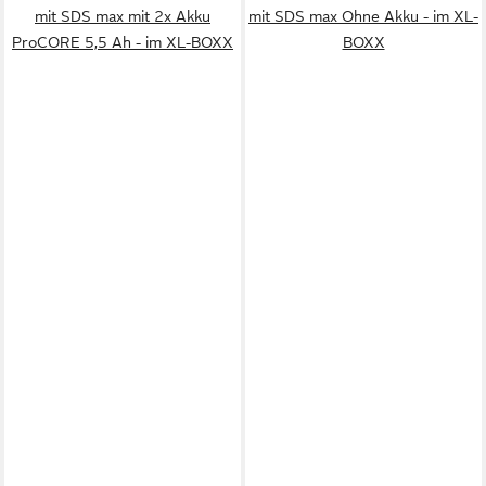
mit SDS max mit 2x Akku
mit SDS max Ohne Akku - im XL-
ProCORE 5,5 Ah - im XL-BOXX
BOXX