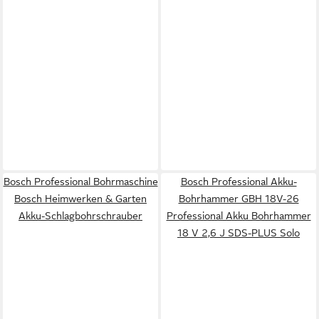
Bosch Professional Bohrmaschine
Bosch Professional Akku-
Bosch Heimwerken & Garten
Bohrhammer GBH 18V-26
Akku-Schlagbohrschrauber
Professional Akku Bohrhammer
18 V 2,6 J SDS-PLUS Solo