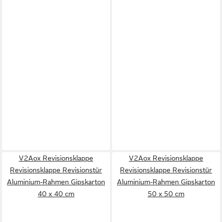
V2Aox Revisionsklappe
V2Aox Revisionsklappe
Revisionsklappe Revisionstür
Revisionsklappe Revisionstür
Aluminium-Rahmen Gipskarton
Aluminium-Rahmen Gipskarton
40 x 40 cm
50 x 50 cm