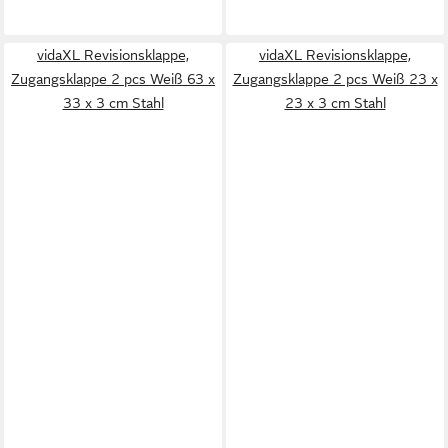
vidaXL Revisionsklappe,
vidaXL Revisionsklappe,
Zugangsklappe 2 pcs Weiß 63 x
Zugangsklappe 2 pcs Weiß 23 x
33 x 3 cm Stahl
23 x 3 cm Stahl