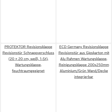
PROTEKTOR Revisionsklappe
ECD Germany Revisionsklappe
Revisionstür Schnappverschluss
Revisionstür aus Gipskarton mit
(20 × 20 cm, weiß, 1-St),
Alu Rahmen Wartungsklappe,
Wartungsklappe,
Reinigungsklappe 200x250mm
feuchtraumgeeignet
Aluminium/Grün Wand/Decke
integrierbar