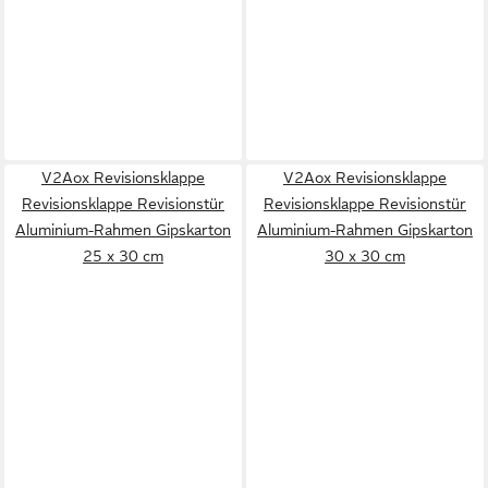
V2Aox Revisionsklappe
V2Aox Revisionsklappe
Revisionsklappe Revisionstür
Revisionsklappe Revisionstür
Aluminium-Rahmen Gipskarton
Aluminium-Rahmen Gipskarton
25 x 30 cm
30 x 30 cm