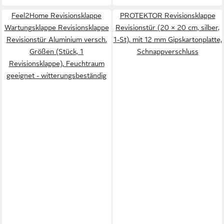
Feel2Home Revisionsklappe
PROTEKTOR Revisionsklappe
Wartungsklappe Revisionsklappe
Revisionstür (20 × 20 cm, silber,
Revisionstür Aluminium versch.
1-St), mit 12 mm Gipskartonplatte,
Größen (Stück, 1
Schnappverschluss
Revisionsklappe), Feuchtraum
geeignet - witterungsbeständig