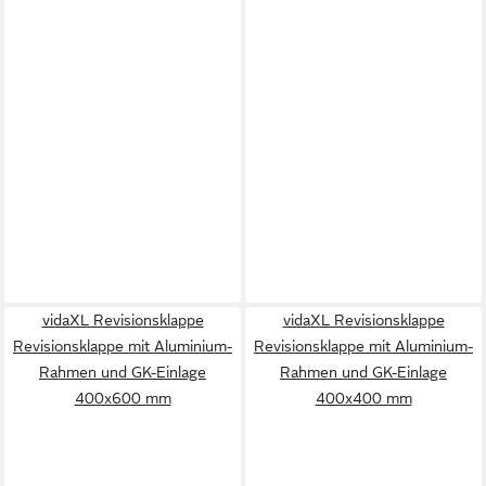
vidaXL Revisionsklappe
vidaXL Revisionsklappe
Revisionsklappe mit Aluminium-
Revisionsklappe mit Aluminium-
Rahmen und GK-Einlage
Rahmen und GK-Einlage
400x600 mm
400x400 mm