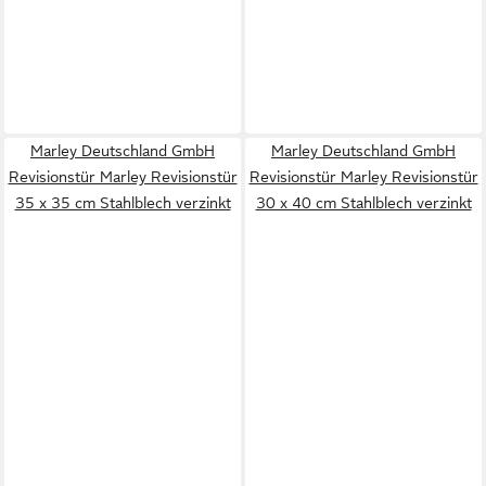
Marley Deutschland GmbH
Marley Deutschland GmbH
Revisionstür Marley Revisionstür
Revisionstür Marley Revisionstür
35 x 35 cm Stahlblech verzinkt
30 x 40 cm Stahlblech verzinkt