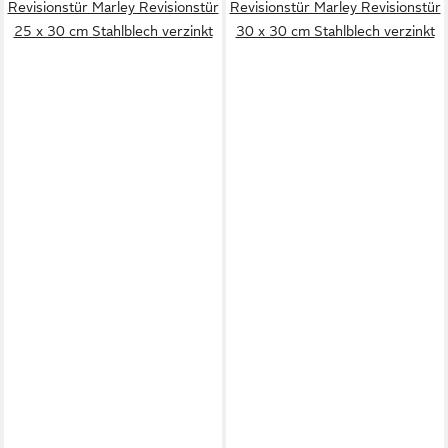
Revisionstür Marley Revisionstür
Revisionstür Marley Revisionstür
25 x 30 cm Stahlblech verzinkt
30 x 30 cm Stahlblech verzinkt