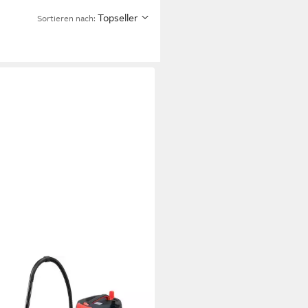
Topseller
Sortieren nach: