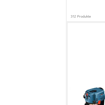
312 Produkte