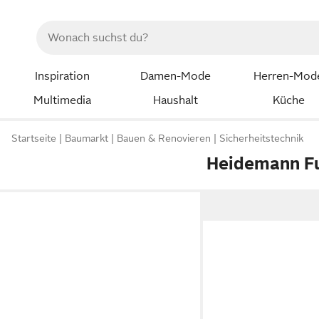
Inspiration
Damen-Mode
Herren-Mod
Multimedia
Haushalt
Küche
Startseite
Baumarkt
Bauen & Renovieren
Sicherheitstechnik
Heidemann Fu