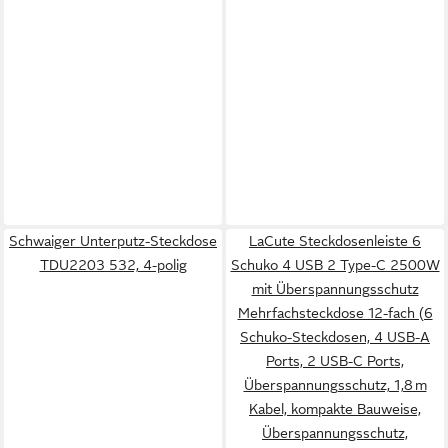
Schwaiger Unterputz-Steckdose
LaCute Steckdosenleiste 6
TDU2203 532, 4-polig
Schuko 4 USB 2 Type-C 2500W
mit Überspannungsschutz
Mehrfachsteckdose 12-fach (6
Schuko-Steckdosen, 4 USB-A
Ports, 2 USB-C Ports,
Überspannungsschutz, 1,8 m
Kabel, kompakte Bauweise,
Überspannungsschutz,