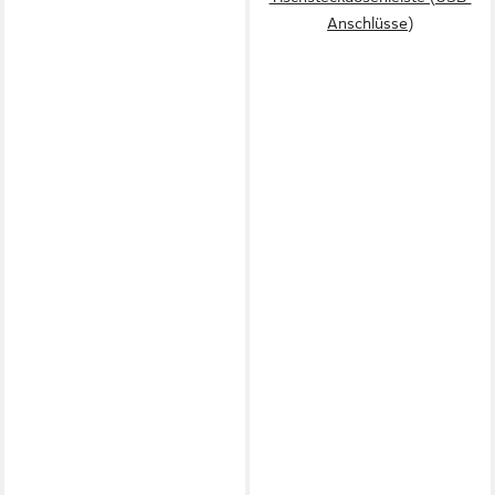
Anschlüsse)