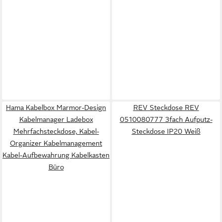
Hama Kabelbox Marmor-Design
REV Steckdose REV
Kabelmanager Ladebox
0510080777 3fach Aufputz-
Mehrfachsteckdose, Kabel-
Steckdose IP20 Weiß
Organizer Kabelmanagement
Kabel-Aufbewahrung Kabelkasten
Büro