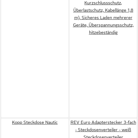
Kurzschlussschutz,
Überlastschutz, Kabellänge 1,8
m), Sicheres Laden mehrerer
Geräte, Überspannungsschutz,
hitzebeständig
Kopp Steckdose Nautic
REV Euro Adapterstecker 3-fach
- Steckdosenverteiler - weiß
Steckdosenverteiler