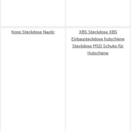
Kopp Steckdose Nautic
XBS Steckdose XBS
Einbausteckdose hutschiene
Steckdose MSD Schuko für
Hutschiene