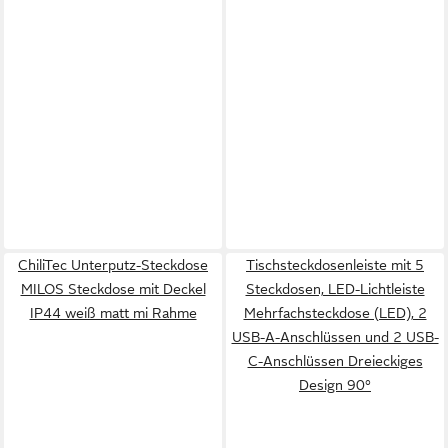
ChiliTec Unterputz-Steckdose
Tischsteckdosenleiste mit 5
MILOS Steckdose mit Deckel
Steckdosen, LED-Lichtleiste
IP44 weiß matt mi Rahme
Mehrfachsteckdose (LED), 2
USB-A-Anschlüssen und 2 USB-
C-Anschlüssen Dreieckiges
Design 90°