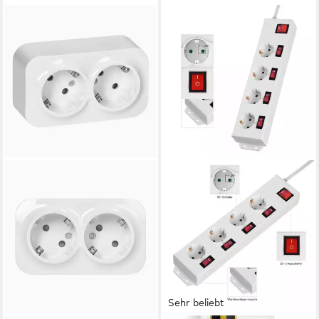
Sehr beliebt