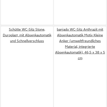
Schütte WC-Sitz Stone,
banjado WC-Sitz Anthrazit mit
Duroplast, mit Absenkautomatik
Absenkautomatik Motiv Kleine
und Schnellverschluss
Anker (umweltfreundliches
Material, integrierte
Absenkautomatik), 46,5 x 38 x 5
cm