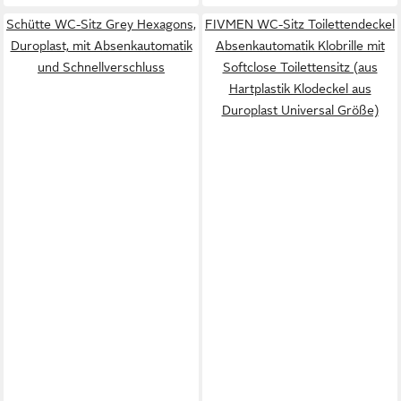
Schütte WC-Sitz Grey Hexagons,
FIVMEN WC-Sitz Toilettendeckel
Duroplast, mit Absenkautomatik
Absenkautomatik Klobrille mit
und Schnellverschluss
Softclose Toilettensitz (aus
Hartplastik Klodeckel aus
Duroplast Universal Größe)