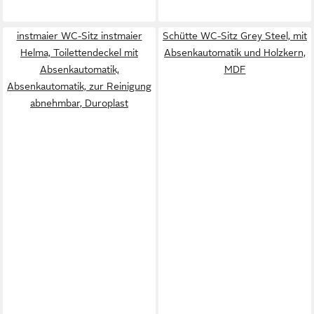
instmaier WC-Sitz instmaier
Schütte WC-Sitz Grey Steel, mit
Helma, Toilettendeckel mit
Absenkautomatik und Holzkern,
Absenkautomatik,
MDF
Absenkautomatik, zur Reinigung
abnehmbar, Duroplast