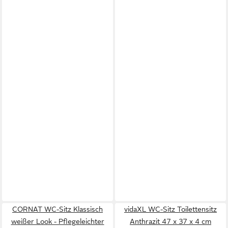
CORNAT WC-Sitz Klassisch
vidaXL WC-Sitz Toilettensitz
weißer Look - Pflegeleichter
Anthrazit 47 x 37 x 4 cm