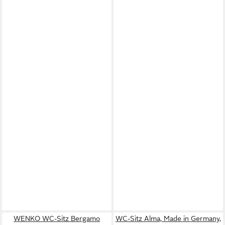
WENKO WC-Sitz Bergamo
WC-Sitz Alma, Made in Germany,