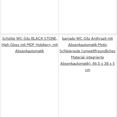
Schütte WC-Sitz BLACK STONE,
banjado WC-Sitz Anthrazit mit
High Gloss mit MDF Holzkern, mit
Absenkautomatik Motiv
Absenkautomatik
Schleiereule (umweltfreundliches
Material, integrierte
Absenkautomatik), 46,5 x 38 x 5
cm