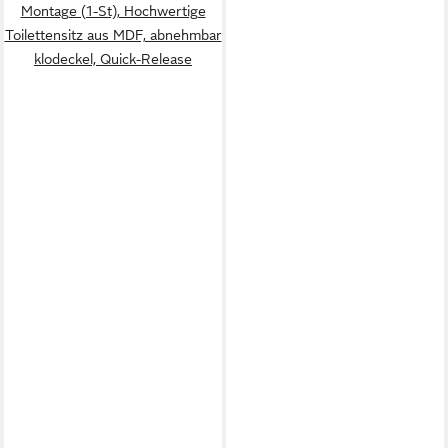
Montage (1-St), Hochwertige
Toilettensitz aus MDF, abnehmbar
klodeckel, Quick-Release