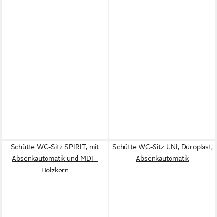
Schütte WC-Sitz SPIRIT, mit
Schütte WC-Sitz UNI, Duroplast,
Absenkautomatik und MDF-
Absenkautomatik
Holzkern