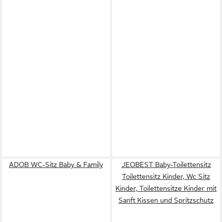
ADOB WC-Sitz Baby & Family
JEOBEST Baby-Toilettensitz
Toilettensitz Kinder, Wc Sitz
Kinder, Toilettensitze Kinder mit
Sanft Kissen und Spritzschutz