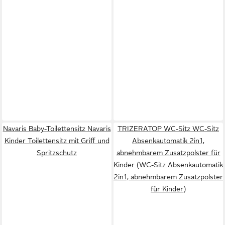
Navaris Baby-Toilettensitz Navaris
TRIZERATOP WC-Sitz WC-Sitz
Kinder Toilettensitz mit Griff und
Absenkautomatik 2in1,
Spritzschutz
abnehmbarem Zusatzpolster für
Kinder (WC-Sitz Absenkautomatik
2in1, abnehmbarem Zusatzpolster
für Kinder)