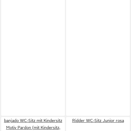
banjado WC-Sitz mit Kindersitz
Ridder WC-Sitz Junior rosa
Motiv Pardon (mit Kindersitz,