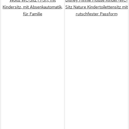
Kindersitz, mit Absenkautomatik,
Sitz Nature Kindertoilettensitz mit
für Familie
rutschfester Passform