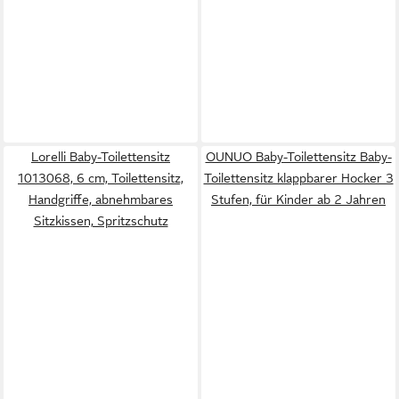
Lorelli Baby-Toilettensitz
OUNUO Baby-Toilettensitz Baby-
1013068, 6 cm, Toilettensitz,
Toilettensitz klappbarer Hocker 3
Handgriffe, abnehmbares
Stufen, für Kinder ab 2 Jahren
Sitzkissen, Spritzschutz