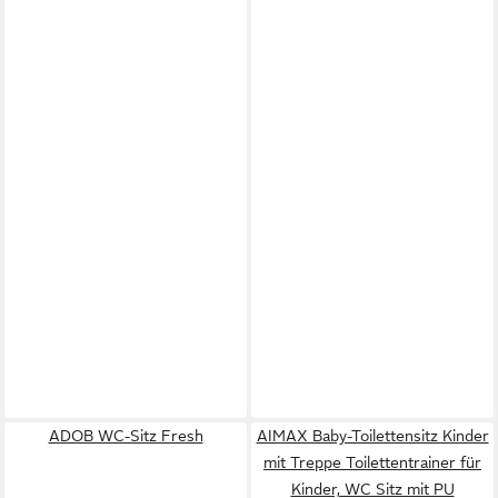
ADOB WC-Sitz Fresh
AIMAX Baby-Toilettensitz Kinder
mit Treppe Toilettentrainer für
Kinder, WC Sitz mit PU