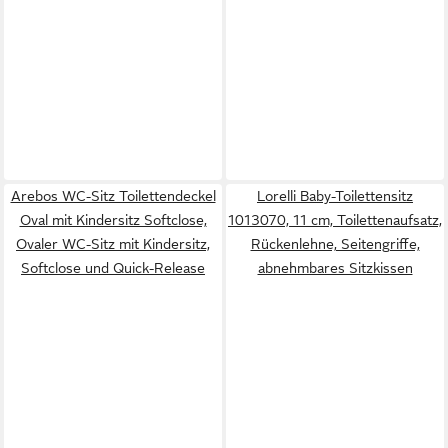
Arebos WC-Sitz Toilettendeckel
Lorelli Baby-Toilettensitz
Oval mit Kindersitz Softclose,
1013070, 11 cm, Toilettenaufsatz,
Ovaler WC-Sitz mit Kindersitz,
Rückenlehne, Seitengriffe,
Softclose und Quick-Release
abnehmbares Sitzkissen