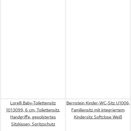
Lorelli Baby-Toilettensitz
Bernstein Kinder-WC-Sitz U1006,
1013099, 6 cm, Toilettensitz,
Familiensitz mit integriertem
Handgriffe, gepolstertes
Kindersitz Softclose Weiß
Sitzkissen, Spritzschutz