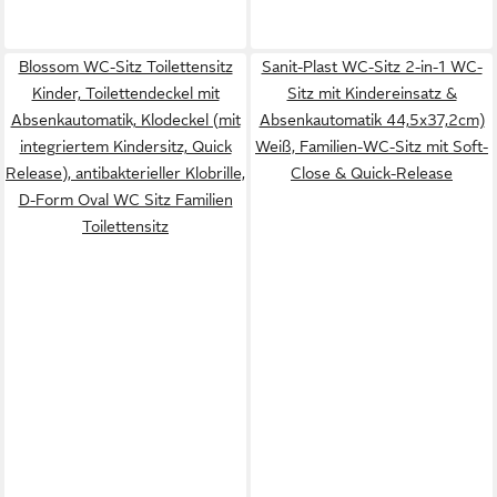
Blossom WC-Sitz Toilettensitz
Sanit-Plast WC-Sitz 2-in-1 WC-
Kinder, Toilettendeckel mit
Sitz mit Kindereinsatz &
Absenkautomatik, Klodeckel (mit
Absenkautomatik 44,5x37,2cm)
integriertem Kindersitz, Quick
Weiß, Familien-WC-Sitz mit Soft-
Release), antibakterieller Klobrille,
Close & Quick-Release
D-Form Oval WC Sitz Familien
Toilettensitz