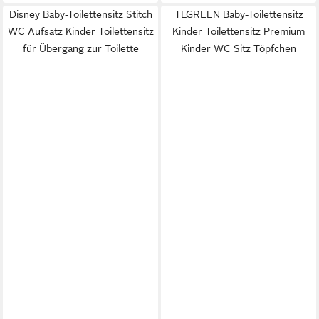
Disney Baby-Toilettensitz Stitch
TLGREEN Baby-Toilettensitz
WC Aufsatz Kinder Toilettensitz
Kinder Toilettensitz Premium
für Übergang zur Toilette
Kinder WC Sitz Töpfchen