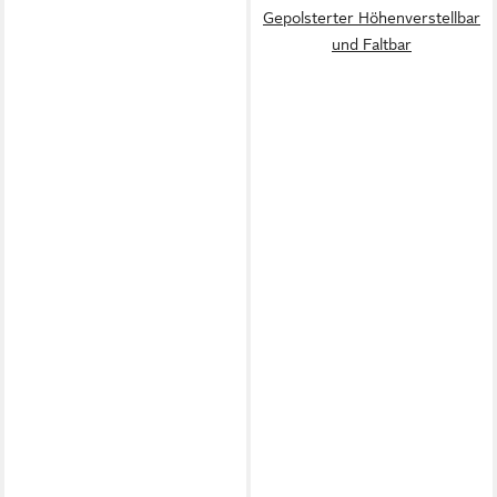
Gepolsterter Höhenverstellbar
und Faltbar