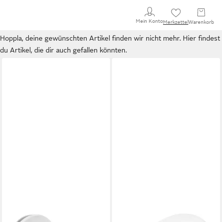
Mein Konto
Merkzettel
Warenkorb
Hoppla, deine gewünschten Artikel finden wir nicht mehr. Hier findest
du Artikel, die dir auch gefallen könnten.