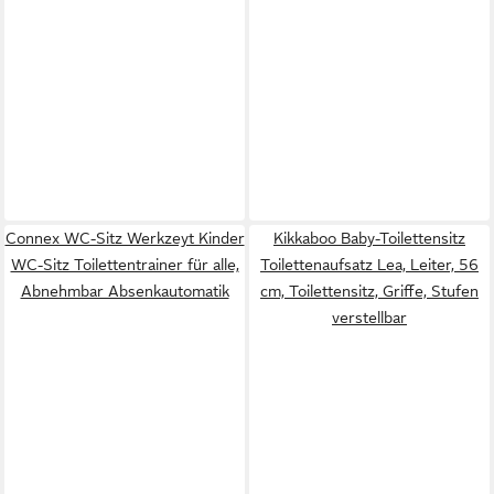
Connex WC-Sitz Werkzeyt Kinder
Kikkaboo Baby-Toilettensitz
WC-Sitz Toilettentrainer für alle,
Toilettenaufsatz Lea, Leiter, 56
Abnehmbar Absenkautomatik
cm, Toilettensitz, Griffe, Stufen
verstellbar