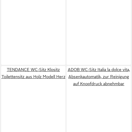
TENDANCE WC-Sitz Klositz
ADOB WC-Sitz Italia la dolce vita,
Toilettensitz aus Holz Modell Herz
Absenkautomatik, zur Reinigung
auf Knopfdruck abnehmbar