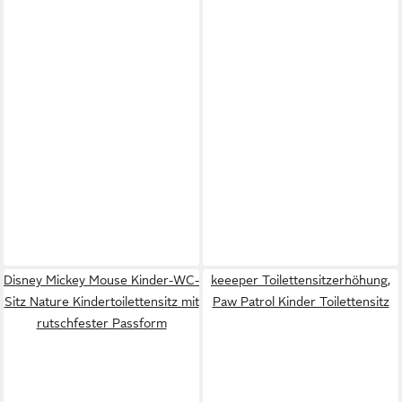
Disney Mickey Mouse Kinder-WC-
keeeper Toilettensitzerhöhung,
Sitz Nature Kindertoilettensitz mit
Paw Patrol Kinder Toilettensitz
rutschfester Passform