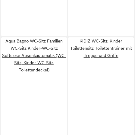
Aqua Bagno WC-Sitz Familien
KIDIZ WC-Sitz, Kinder
WC-Sitz Kinder-WC-Sitz
Toilettensitz Toilettentrainer mit
Softclose Absenkautomatik (WC-
Treppe und Griffe
Sitz, Kinder WC-Sitz,
Toilettendeckel)