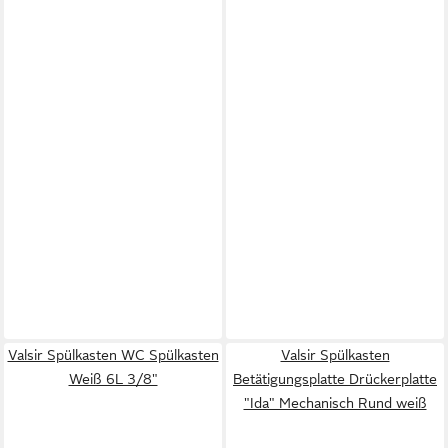
Valsir Spülkasten WC Spülkasten
Valsir Spülkasten
Weiß 6L 3/8"
Betätigungsplatte Drückerplatte
"Ida" Mechanisch Rund weiß