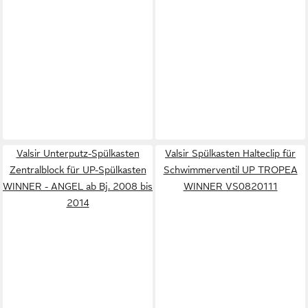
Valsir Unterputz-Spülkasten
Valsir Spülkasten Halteclip für
Zentralblock für UP-Spülkasten
Schwimmerventil UP TROPEA
WINNER - ANGEL ab Bj. 2008 bis
WINNER VS0820111
2014