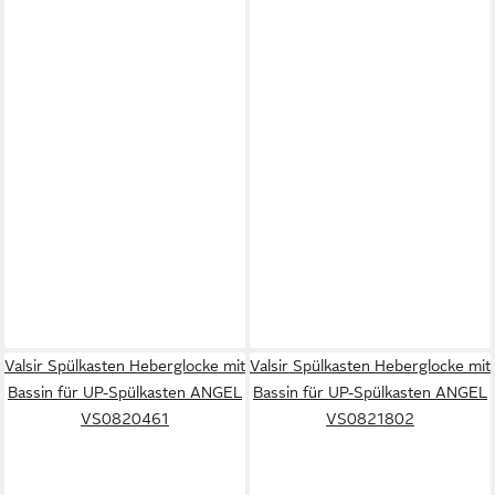
Valsir Spülkasten Heberglocke mit
Valsir Spülkasten Heberglocke mit
Bassin für UP-Spülkasten ANGEL
Bassin für UP-Spülkasten ANGEL
VS0820461
VS0821802