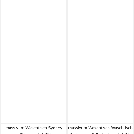
massivum Waschtisch Sydney
massivum Waschtisch Waschtisch