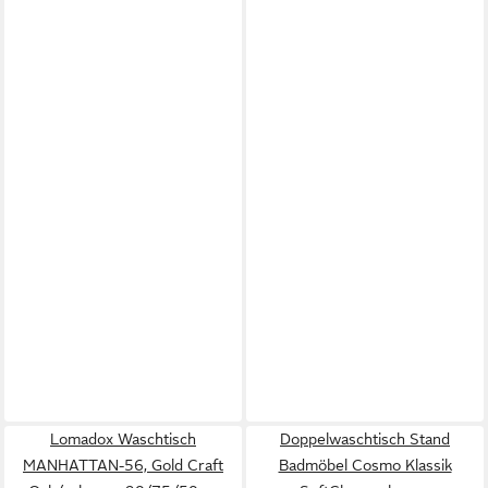
Lomadox Waschtisch
Doppelwaschtisch Stand
MANHATTAN-56, Gold Craft
Badmöbel Cosmo Klassik