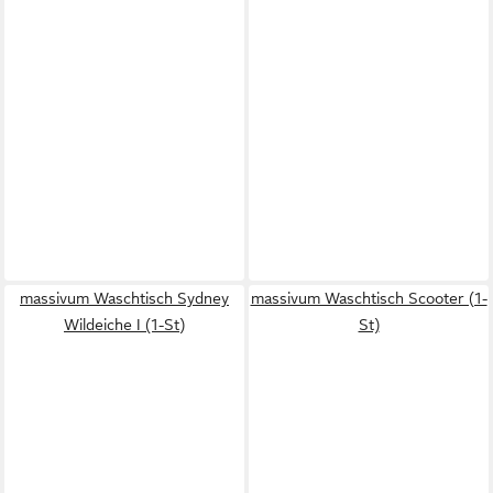
massivum Waschtisch Sydney
massivum Waschtisch Scooter (1-
Wildeiche I (1-St)
St)