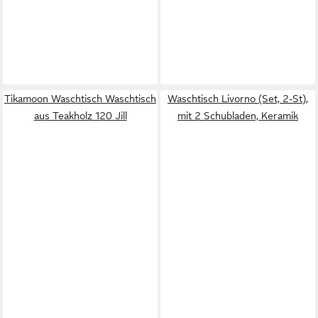
Tikamoon Waschtisch Waschtisch
Waschtisch Livorno (Set, 2-St),
aus Teakholz 120 Jill
mit 2 Schubladen, Keramik