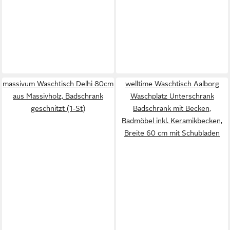
massivum Waschtisch Delhi 80cm
welltime Waschtisch Aalborg
aus Massivholz, Badschrank
Waschplatz Unterschrank
geschnitzt (1-St)
Badschrank mit Becken,
Badmöbel inkl. Keramikbecken,
Breite 60 cm mit Schubladen