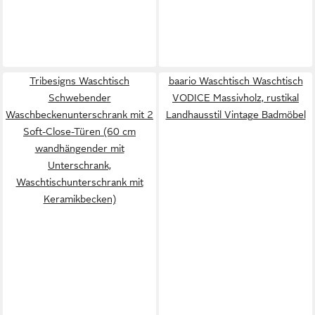
Tribesigns Waschtisch
baario Waschtisch Waschtisch
Schwebender
VODICE Massivholz, rustikal
Waschbeckenunterschrank mit 2
Landhausstil Vintage Badmöbel
Soft-Close-Türen (60 cm
wandhängender mit
Unterschrank,
Waschtischunterschrank mit
Keramikbecken)