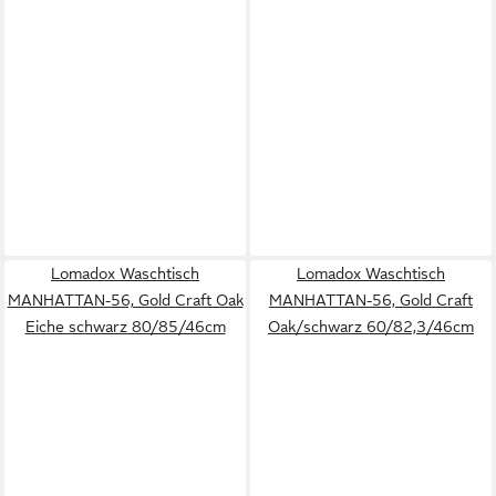
Lomadox Waschtisch
Lomadox Waschtisch
MANHATTAN-56, Gold Craft Oak
MANHATTAN-56, Gold Craft
Eiche schwarz 80/85/46cm
Oak/schwarz 60/82,3/46cm