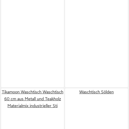
Tikamoon Waschtisch Waschtisch
Waschtisch Sölden
60 cm aus Metall und Teakholz
Materialmix industrieller Sti