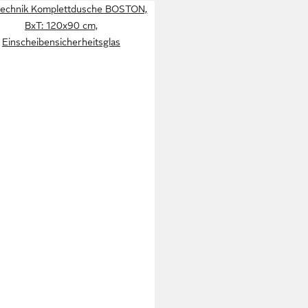
technik Komplettdusche BOSTON,
BxT: 120x90 cm,
Einscheibensicherheitsglas