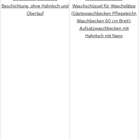
Beschichtung, ohne Hahnloch und
Waschschüssel für Waschplätze
Überlauf
(Gästewaschbecken Pflegeleicht,
Waschbecken 60 cm Breit),
Aufsatzwaschbecken mit
Hahnloch mit Nano