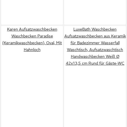
Karen Aufsatzwaschbecken
LuxeBath Waschbecken
Waschbecken Paradise
Aufsatzwaschbecken aus Keramik
(Keramikwaschbecken), Oval, Mit
für Badezimmer Wasserfall
Hahnloch
Waschtisch, Aufsatzwaschtisch
Handwaschbecken Weiß Ø
42x13,5 cm Rund für Gäste-WC