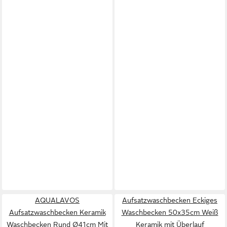
AQUALAVOS
Aufsatzwaschbecken Eckiges
Aufsatzwaschbecken Keramik
Waschbecken 50x35cm Weiß
Waschbecken Rund Ø41cm Mit
Keramik mit Überlauf