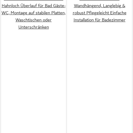
Hahnloch Überlauf für Bad Gäste-
Wandhängend, Langlebig &
WC, Montage auf stabilen Platten,
robust Pflegeleicht Einfache
Waschtischen oder
Installation für Badezimmer
Unterschränken