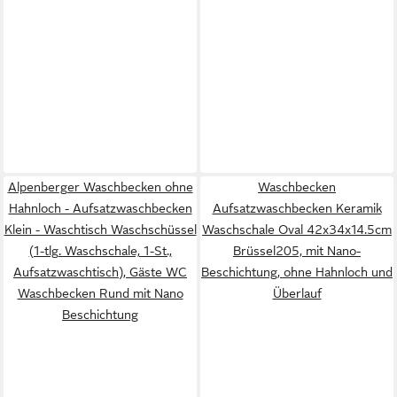
Alpenberger Waschbecken ohne
Waschbecken
Hahnloch - Aufsatzwaschbecken
Aufsatzwaschbecken Keramik
Klein - Waschtisch Waschschüssel
Waschschale Oval 42x34x14.5cm
(1-tlg. Waschschale, 1-St.,
Brüssel205, mit Nano-
Aufsatzwaschtisch), Gäste WC
Beschichtung, ohne Hahnloch und
Waschbecken Rund mit Nano
Überlauf
Beschichtung