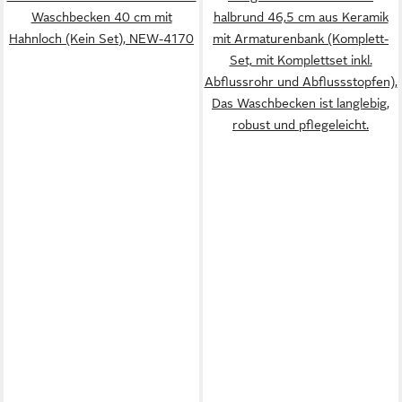
Waschbecken 40 cm mit
halbrund 46,5 cm aus Keramik
Hahnloch (Kein Set), NEW-4170
mit Armaturenbank (Komplett-
Set, mit Komplettset inkl.
Abflussrohr und Abflussstopfen),
Das Waschbecken ist langlebig,
robust und pflegeleicht.