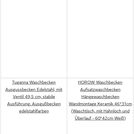
Tuganna Waschbecken
HOROW Waschbecken
Ausgussbecken Edelstahl, mit
Aufsatzwaschbecken
Ventil 49,5 cm, stabile
Hängewaschbecken
Ausführung, Ausgußbecken
Wandmontage Keramik 46*31cm
edelstahlfarben
(Waschtisch, mit Hahnloch und
Überlauf - 60*42cm Weiß)