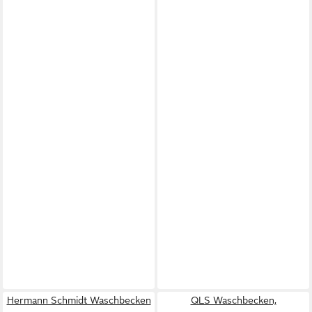
Hermann Schmidt Waschbecken
QLS Waschbecken,