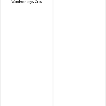
Wandmontage, Grau