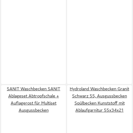
SANIT Waschbecken SANIT
Hydroland Waschbecken Granit
Ablageset Abtropfschale +
Schwarz 55, Ausgussbecken
Auflagerost für Multiset
Spülbecken Kunststoff mit
Ausgussbecken
Ablaufgarnitur 55x34x21