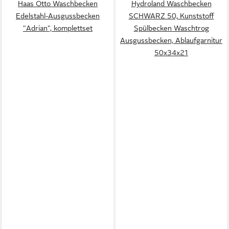
Haas Otto Waschbecken
Hydroland Waschbecken
Edelstahl-Ausgussbecken
SCHWARZ 50, Kunststoff
"Adrian", komplettset
Spülbecken Waschtrog
Ausgussbecken, Ablaufgarnitur
50x34x21