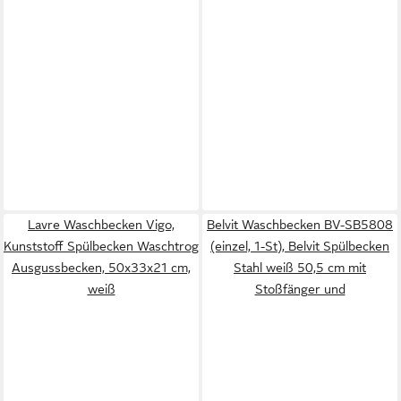
Lavre Waschbecken Vigo,
Belvit Waschbecken BV-SB5808
Kunststoff Spülbecken Waschtrog
(einzel, 1-St), Belvit Spülbecken
Ausgussbecken, 50x33x21 cm,
Stahl weiß 50,5 cm mit
weiß
Stoßfänger und