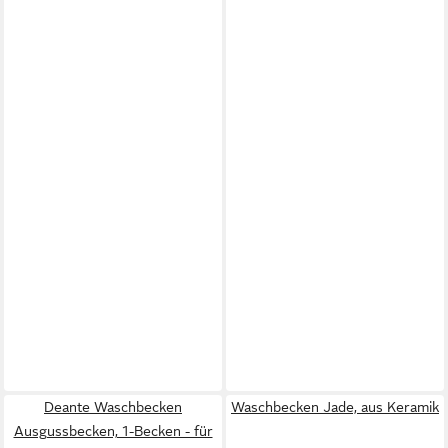
Deante Waschbecken
Waschbecken Jade, aus Keramik
Ausgussbecken, 1-Becken - für