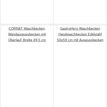
CORNAT Waschbecken,
GastroHero Waschbecken
Wandausgussbecken mit
Handwaschbecken Edelstahl
Überlauf, Breite 49,5 cm
50x59 cm mit Ausgussbecken