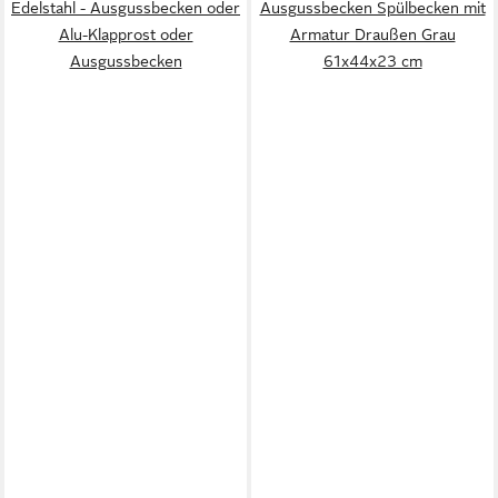
Edelstahl - Ausgussbecken oder
Ausgussbecken Spülbecken mit
Alu-Klapprost oder
Armatur Draußen Grau
Ausgussbecken
61x44x23 cm