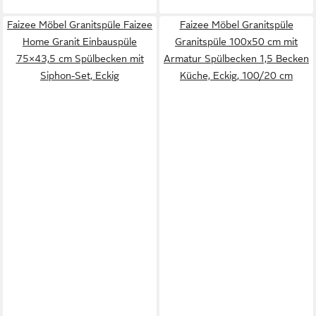
Faizee Möbel Granitspüle Faizee
Faizee Möbel Granitspüle
Home Granit Einbauspüle
Granitspüle 100x50 cm mit
75×43,5 cm Spülbecken mit
Armatur Spülbecken 1,5 Becken
Siphon-Set, Eckig
Küche, Eckig, 100/20 cm