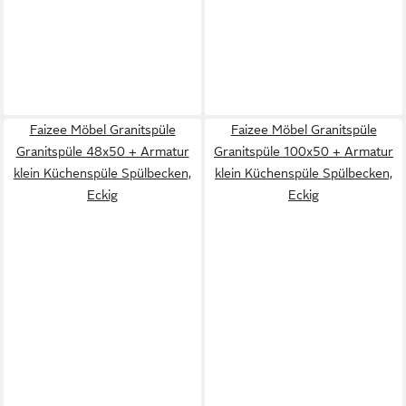
Faizee Möbel Granitspüle
Faizee Möbel Granitspüle
Granitspüle 48x50 + Armatur
Granitspüle 100x50 + Armatur
klein Küchenspüle Spülbecken,
klein Küchenspüle Spülbecken,
Eckig
Eckig