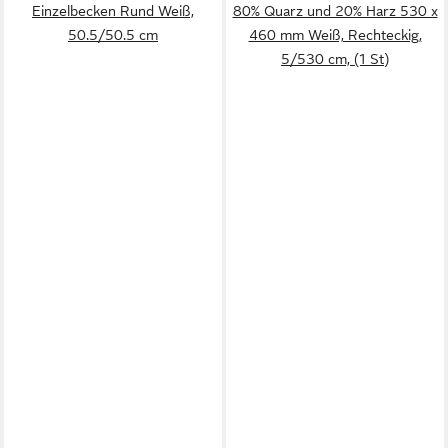
Einzelbecken Rund Weiß,
80% Quarz und 20% Harz 530 x
50.5/50.5 cm
460 mm Weiß, Rechteckig,
5/530 cm, (1 St)