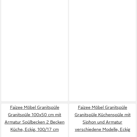
Faizee Möbel Granitspüle
Faizee Möbel Granitspüle
Granitspüle 100x50 cm mit
Granitspüle Küchenspüle mit
Armatur Spülbecken 2 Becken
Siphon und Armatur
Küche, Eckig, 100/17 cm
verschiedene Modelle, Eckig