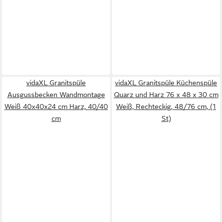
vidaXL Granitspüle
vidaXL Granitspüle Küchenspüle
Ausgussbecken Wandmontage
Quarz und Harz 76 x 48 x 30 cm
Weiß 40x40x24 cm Harz, 40/40
Weiß, Rechteckig, 48/76 cm, (1
cm
St)