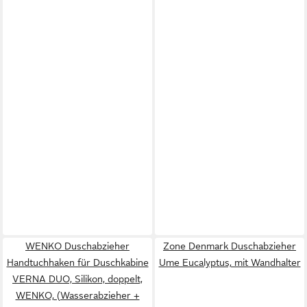
WENKO Duschabzieher
Zone Denmark Duschabzieher
Handtuchhaken für Duschkabine
Ume Eucalyptus, mit Wandhalter
VERNA DUO, Silikon, doppelt,
WENKO, (Wasserabzieher +