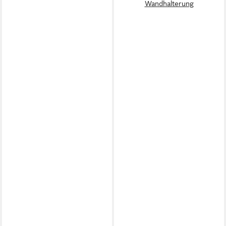
Wandhalterung