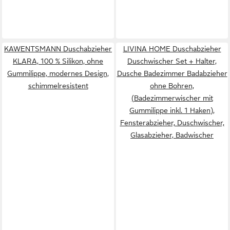
KAWENTSMANN Duschabzieher
LIVINA HOME Duschabzieher
KLARA, 100 % Silikon, ohne
Duschwischer Set + Halter,
Gummilippe, modernes Design,
Dusche Badezimmer Badabzieher
schimmelresistent
ohne Bohren,
(Badezimmerwischer mit
Gummilippe inkl. 1 Haken),
Fensterabzieher, Duschwischer,
Glasabzieher, Badwischer