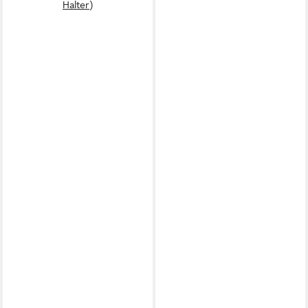
Halter)