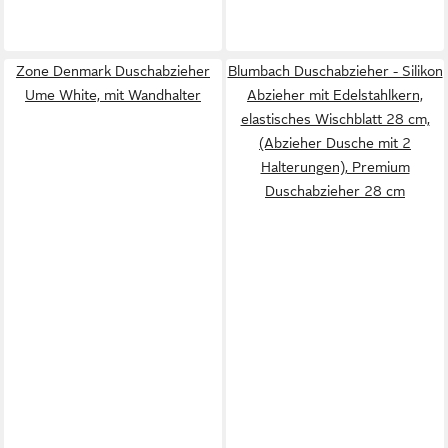
Zone Denmark Duschabzieher
Blumbach Duschabzieher - Silikon
Ume White, mit Wandhalter
Abzieher mit Edelstahlkern,
elastisches Wischblatt 28 cm,
(Abzieher Dusche mit 2
Halterungen), Premium
Duschabzieher 28 cm