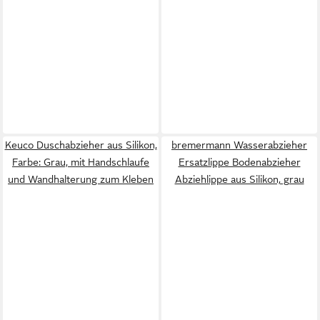
Keuco Duschabzieher aus Silikon,
bremermann Wasserabzieher
Farbe: Grau, mit Handschlaufe
Ersatzlippe Bodenabzieher
und Wandhalterung zum Kleben
Abziehlippe aus Silikon, grau