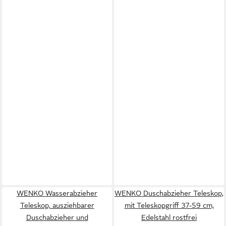
WENKO Wasserabzieher
WENKO Duschabzieher Teleskop,
Teleskop, ausziehbarer
mit Teleskopgriff 37-59 cm,
Duschabzieher und
Edelstahl rostfrei