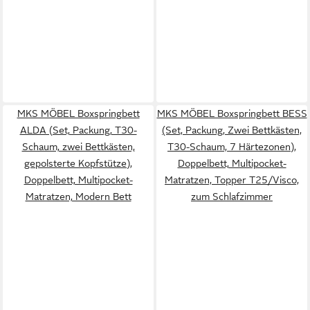
MKS MÖBEL Boxspringbett
MKS MÖBEL Boxspringbett BESS
ALDA (Set, Packung, T30-
(Set, Packung, Zwei Bettkästen,
Schaum, zwei Bettkästen,
T30-Schaum, 7 Härtezonen),
gepolsterte Kopfstütze),
Doppelbett, Multipocket-
Doppelbett, Multipocket-
Matratzen, Topper T25/Visco,
Matratzen, Modern Bett
zum Schlafzimmer