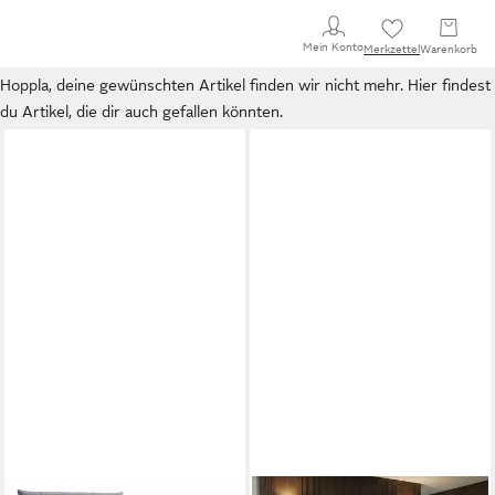
Mein Konto
Merkzettel
Warenkorb
Hoppla, deine gewünschten Artikel finden wir nicht mehr. Hier findest
du Artikel, die dir auch gefallen könnten.