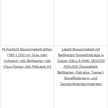
M-Punkt24 Boxspringbett Athen
Labett Boxspringbett mit
(180 x 200 cm, Grau oder
Bettkasten Doppelmatratze &
Schwarz), inkl. Bettkasten, inkl.
Topper IGELLA KING 180x200
Visco-Topper, inkl. Matratze H3
200x200 (Doppelbett,
Bettkasten, Matratze, Topper),
Bonellfederkern- und
Taschenfederkernmatratze