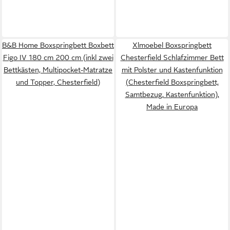
B&B Home Boxspringbett Boxbett
Xlmoebel Boxspringbett
Figo IV 180 cm 200 cm (inkl zwei
Chesterfield Schlafzimmer Bett
Bettkästen, Multipocket-Matratze
mit Polster und Kastenfunktion
und Topper, Chesterfield)
(Chesterfield Boxspringbett,
Samtbezug, Kastenfunktion),
Made in Europa