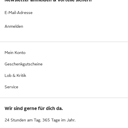
E-Mail-Adresse
Anmelden
Mein Konto
Geschenkgutscheine
Lob & Kritik
Service
Wir sind gerne für dich da.
24 Stunden am Tag. 365 Tage im Jahr.