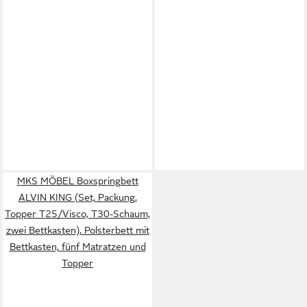
MKS MÖBEL Boxspringbett
ALVIN KING (Set, Packung,
Topper T25/Visco, T30-Schaum,
zwei Bettkasten), Polsterbett mit
Bettkasten, fünf Matratzen und
Topper