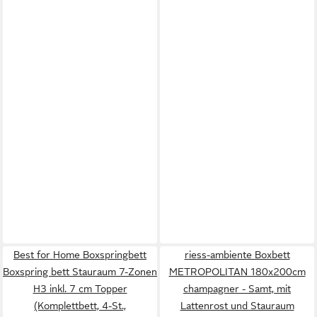
Best for Home Boxspringbett
riess-ambiente Boxbett
Boxspring bett Stauraum 7-Zonen
METROPOLITAN 180x200cm
H3 inkl. 7 cm Topper
champagner - Samt, mit
(Komplettbett, 4-St.,
Lattenrost und Stauraum