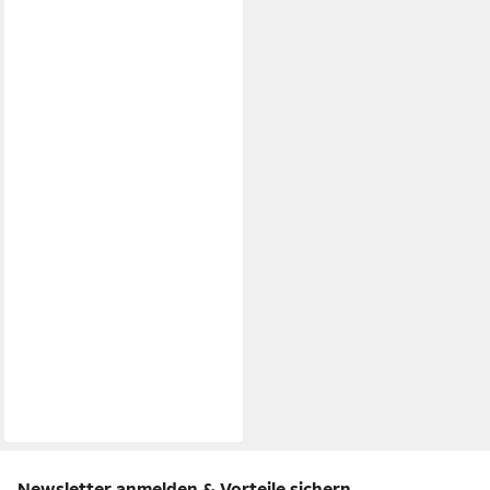
Newsletter anmelden & Vorteile sichern