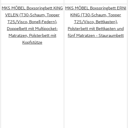
MKS MÖBEL Boxspringbett KING
MKS MÖBEL Boxspringbett ERNI
VELEN (T30-Schaum, Topper
KING (T30-Schaum, Topper
T25/Visco, Bonell-Federn),
T25/Visco, Bettkasten),
Doppelbett mit Multipocket-
Polsterbett mit Bettkasten und
Matratzen, Polsterbett mit
fünf Matratzen - Stauraumbett
Kopfstütze