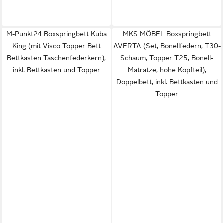
M-Punkt24 Boxspringbett Kuba
MKS MÖBEL Boxspringbett
King (mit Visco Topper Bett
AVERTA (Set, Bonellfedern, T30-
Bettkasten Taschenfederkern),
Schaum, Topper T25, Bonell-
inkl. Bettkasten und Topper
Matratze, hohe Kopfteil),
Doppelbett, inkl. Bettkasten und
Topper