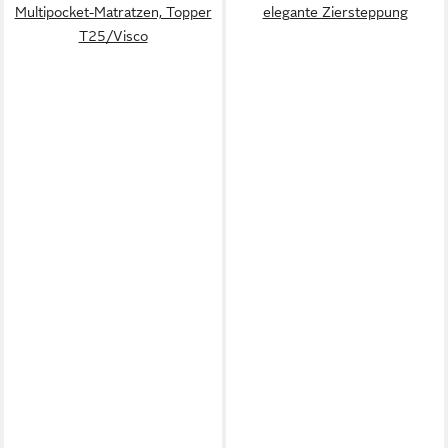
Multipocket-Matratzen, Topper
elegante Ziersteppung
T25/Visco