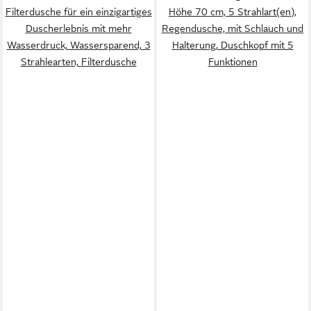
Filterdusche für ein einzigartiges
Höhe 70 cm, 5 Strahlart(en),
Duscherlebnis mit mehr
Regendusche, mit Schlauch und
Wasserdruck, Wassersparend, 3
Halterung, Duschkopf mit 5
Strahlearten, Filterdusche
Funktionen