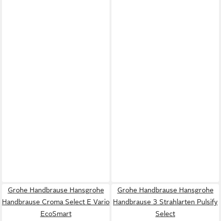
Grohe Handbrause Hansgrohe
Grohe Handbrause Hansgrohe
Handbrause Croma Select E Vario
Handbrause 3 Strahlarten Pulsify
EcoSmart
Select