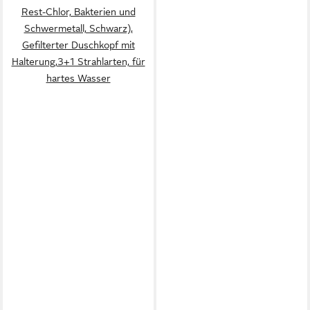
Rest-Chlor, Bakterien und
Schwermetall, Schwarz),
Gefilterter Duschkopf mit
Halterung,3+1 Strahlarten, für
hartes Wasser