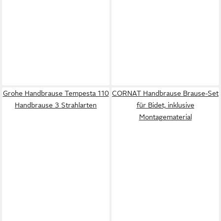
Grohe Handbrause Tempesta 110
CORNAT Handbrause Brause-Set
Handbrause 3 Strahlarten
für Bidet, inklusive
Montagematerial