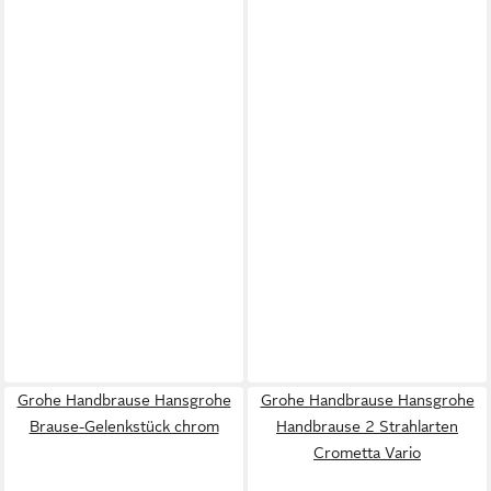
Grohe Handbrause Hansgrohe
Grohe Handbrause Hansgrohe
Brause-Gelenkstück chrom
Handbrause 2 Strahlarten
Crometta Vario