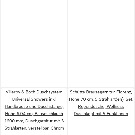
Villeroy & Boch Duschsystem
Schütte Brausegarnitur Florenz,
Universal Showers inkl.
Höhe 70 cm, 5 Strahlart(en), Set,
Handbrause und Duschstange,
Regendusche, Wellness
Höhe 6.04 cm, Bauseschlauch
Duschkopf mit 5 Funktionen
1600 mm, Duschgarnitur mit 3
Strahlarten, verstellbar, Chrom