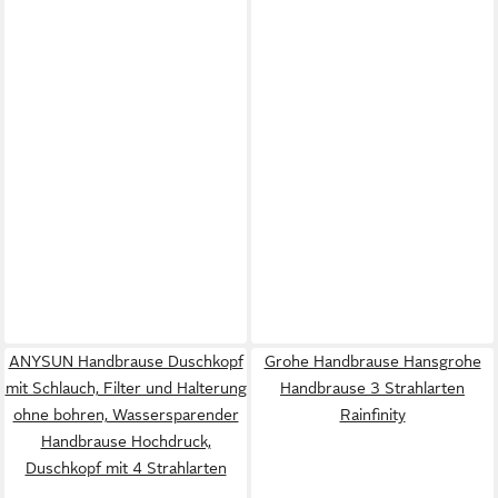
ANYSUN Handbrause Duschkopf
Grohe Handbrause Hansgrohe
mit Schlauch, Filter und Halterung
Handbrause 3 Strahlarten
ohne bohren, Wassersparender
Rainfinity
Handbrause Hochdruck,
Duschkopf mit 4 Strahlarten