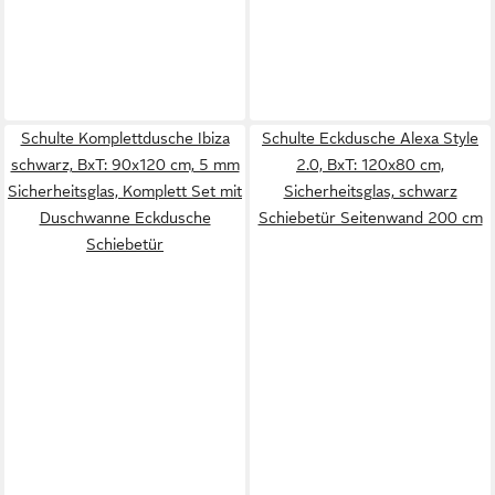
Schulte Komplettdusche Ibiza
Schulte Eckdusche Alexa Style
schwarz, BxT: 90x120 cm, 5 mm
2.0, BxT: 120x80 cm,
Sicherheitsglas, Komplett Set mit
Sicherheitsglas, schwarz
Duschwanne Eckdusche
Schiebetür Seitenwand 200 cm
Schiebetür