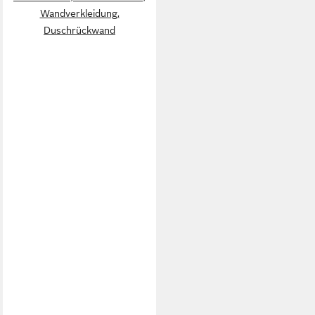
Wandverkleidung,
Duschrückwand