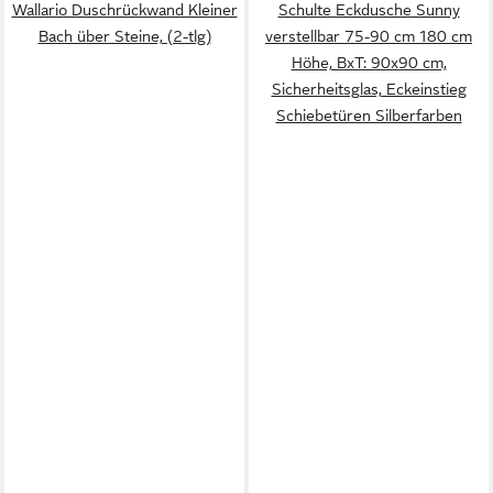
Wallario Duschrückwand Kleiner
Schulte Eckdusche Sunny
Bach über Steine, (2-tlg)
verstellbar 75-90 cm 180 cm
Höhe, BxT: 90x90 cm,
Sicherheitsglas, Eckeinstieg
Schiebetüren Silberfarben