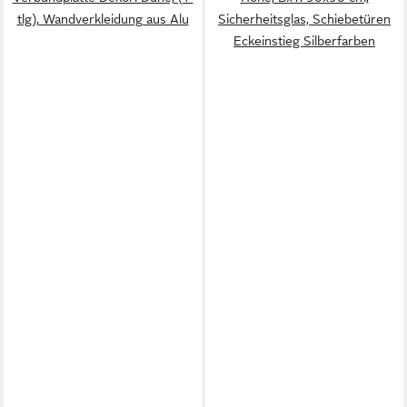
tlg), Wandverkleidung aus Alu
Sicherheitsglas, Schiebetüren
Eckeinstieg Silberfarben