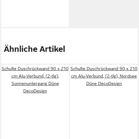
Ähnliche Artikel
Schulte Duschrückwand 90 x 210
Schulte Duschrückwand 90 x 210
cm Alu-Verbund, (2-tlg),
cm Alu-Verbund, (2-tlg), Nordsee
Sonnenuntergang Düne
Düne DecoDesign
DecoDesign