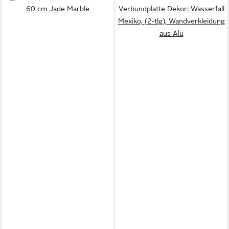
60 cm Jade Marble
Verbundplatte Dekor: Wasserfall
Mexiko, (2-tlg), Wandverkleidung
aus Alu