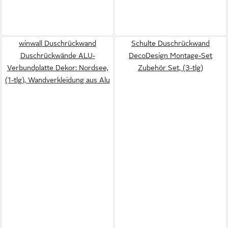
winwall Duschrückwand
Schulte Duschrückwand
Duschrückwände ALU-
DecoDesign Montage-Set
Verbundplatte Dekor: Nordsee,
Zubehör Set, (3-tlg)
(1-tlg), Wandverkleidung aus Alu