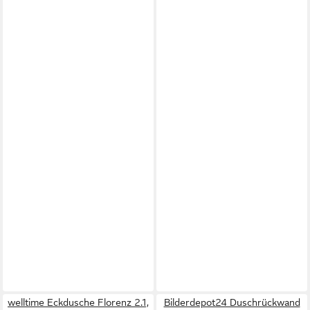
welltime Eckdusche Florenz 2.1,
Bilderdepot24 Duschrückwand