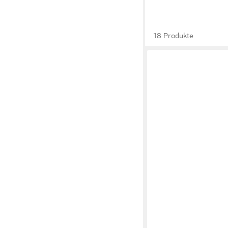
18 Produkte