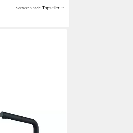
Topseller
Sortieren nach: